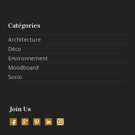
Catégories
Architecture
Déco
Environnement
Moodboard
Socio
Join Us