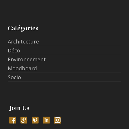
Catégories
Architecture
Déco
Environnement
Moodboard
Socio
Join Us