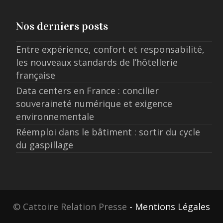
Nos derniers posts
Entre expérience, confort et responsabilité,
les nouveaux standards de l’hôtellerie
française
Data centers en France : concilier
souveraineté numérique et exigence
environnementale
Réemploi dans le bâtiment : sortir du cycle
du gaspillage
© Cattoire Relation Presse
- Mentions Légales