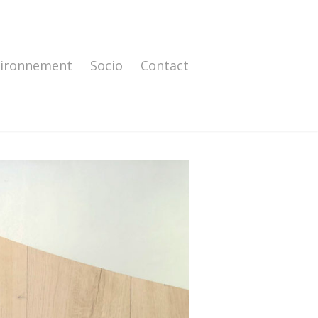
vironnement
Socio
Contact