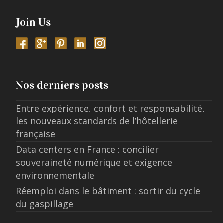
Join Us
Nos derniers posts
Entre expérience, confort et responsabilité,
les nouveaux standards de l’hôtellerie
française
Data centers en France : concilier
souveraineté numérique et exigence
environnementale
Réemploi dans le bâtiment : sortir du cycle
du gaspillage