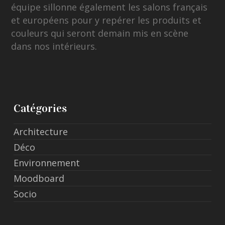
équipe sillonne également les salons français
et européens pour y repérer les produits et
couleurs qui seront demain mis en scène
dans nos intérieurs.
Catégories
Architecture
Déco
Environnement
Moodboard
Socio