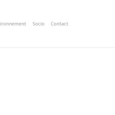
vironnement
Socio
Contact