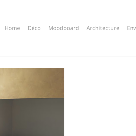
Home
Déco
Moodboard
Architecture
En