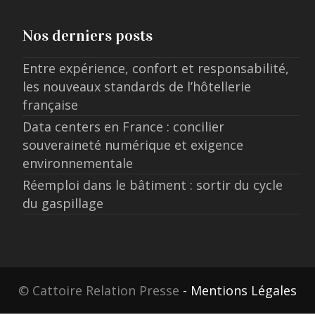
Nos derniers posts
Entre expérience, confort et responsabilité,
les nouveaux standards de l’hôtellerie
française
Data centers en France : concilier
souveraineté numérique et exigence
environnementale
Réemploi dans le bâtiment : sortir du cycle
du gaspillage
© Cattoire Relation Presse
- Mentions Légales