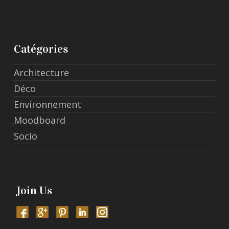
Catégories
Architecture
Déco
Environnement
Moodboard
Socio
Join Us