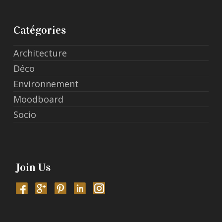
Catégories
Architecture
Déco
Environnement
Moodboard
Socio
Join Us