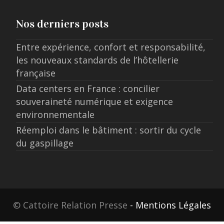
Nos derniers posts
Entre expérience, confort et responsabilité,
les nouveaux standards de l’hôtellerie
française
Data centers en France : concilier
souveraineté numérique et exigence
environnementale
Réemploi dans le bâtiment : sortir du cycle
du gaspillage
© Cattoire Relation Presse
- Mentions Légales