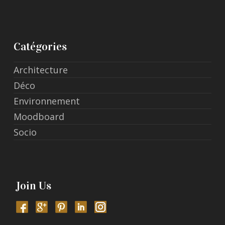
Catégories
Architecture
Déco
Environnement
Moodboard
Socio
Join Us