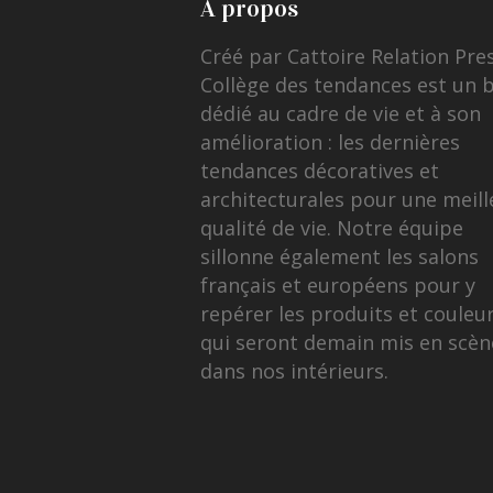
A propos
Créé par Cattoire Relation Pre
Collège des tendances est un 
dédié au cadre de vie et à son
amélioration : les dernières
tendances décoratives et
architecturales pour une meill
qualité de vie. Notre équipe
sillonne également les salons
français et européens pour y
repérer les produits et couleu
qui seront demain mis en scèn
dans nos intérieurs.