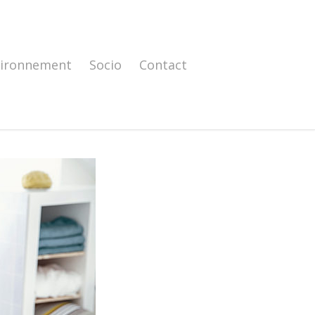
vironnement
Socio
Contact