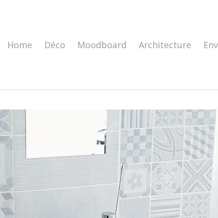
Home
Déco
Moodboard
Architecture
En