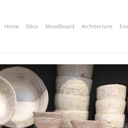
Home
Déco
Moodboard
Architecture
En