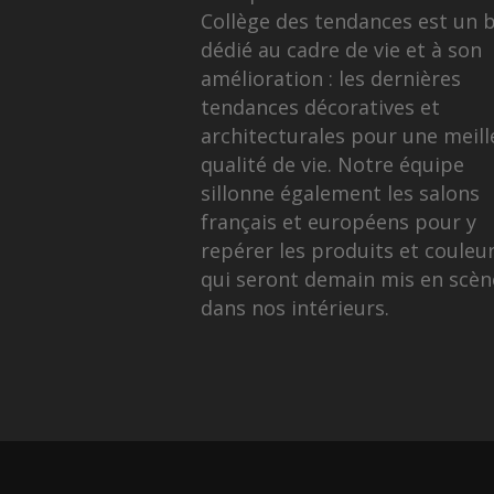
Collège des tendances est un 
dédié au cadre de vie et à son
amélioration : les dernières
tendances décoratives et
architecturales pour une meill
qualité de vie. Notre équipe
sillonne également les salons
français et européens pour y
repérer les produits et couleu
qui seront demain mis en scèn
dans nos intérieurs.