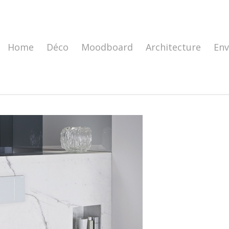
Home
Déco
Moodboard
Architecture
En