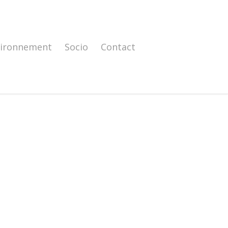
vironnement
Socio
Contact