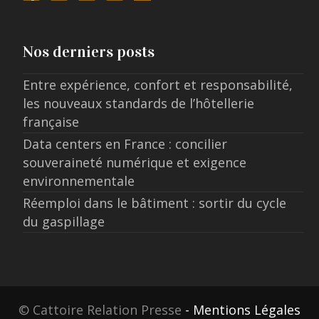
Nos derniers posts
Entre expérience, confort et responsabilité,
les nouveaux standards de l’hôtellerie
française
Data centers en France : concilier
souveraineté numérique et exigence
environnementale
Réemploi dans le bâtiment : sortir du cycle
du gaspillage
© Cattoire Relation Presse
- Mentions Légales