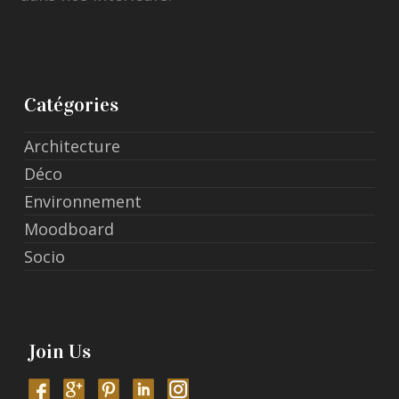
Catégories
Architecture
Déco
Environnement
Moodboard
Socio
Join Us