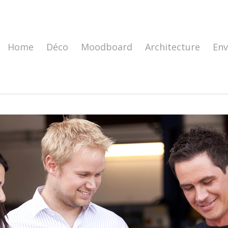
Home
Déco
Moodboard
Architecture
En