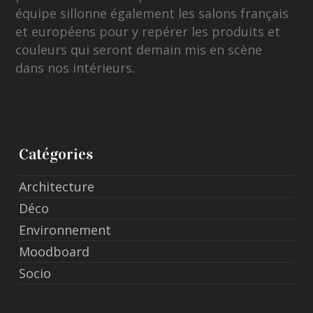
équipe sillonne également les salons français
et européens pour y repérer les produits et
couleurs qui seront demain mis en scène
dans nos intérieurs.
Catégories
Architecture
Déco
Environnement
Moodboard
Socio