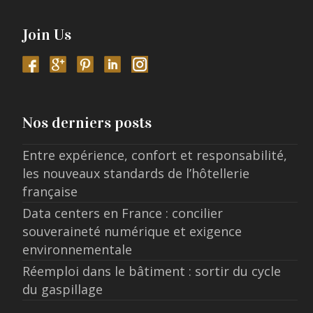
Join Us
Nos derniers posts
Entre expérience, confort et responsabilité,
les nouveaux standards de l’hôtellerie
française
Data centers en France : concilier
souveraineté numérique et exigence
environnementale
Réemploi dans le bâtiment : sortir du cycle
du gaspillage