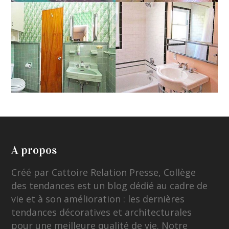
A propos
Créé par Cattoire Relation Presse, Collège
des tendances est un blog dédié au cadre de
vie et à son amélioration : les dernières
tendances décoratives et architecturales
pour une meilleure qualité de vie. Notre