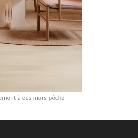
aitement à des murs pêche.