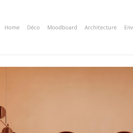
Home
Déco
Moodboard
Architecture
En