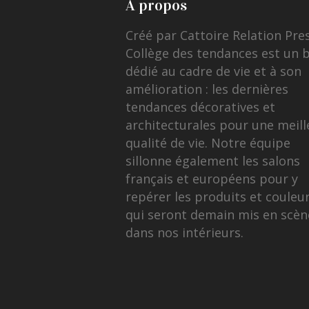
A propos
Créé par Cattoire Relation Pre
Collège des tendances est un 
dédié au cadre de vie et à son
amélioration : les dernières
tendances décoratives et
architecturales pour une meill
qualité de vie. Notre équipe
sillonne également les salons
français et européens pour y
repérer les produits et couleu
qui seront demain mis en scèn
dans nos intérieurs.