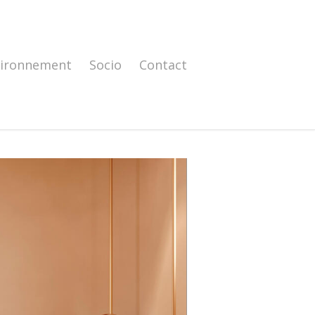
vironnement
Socio
Contact