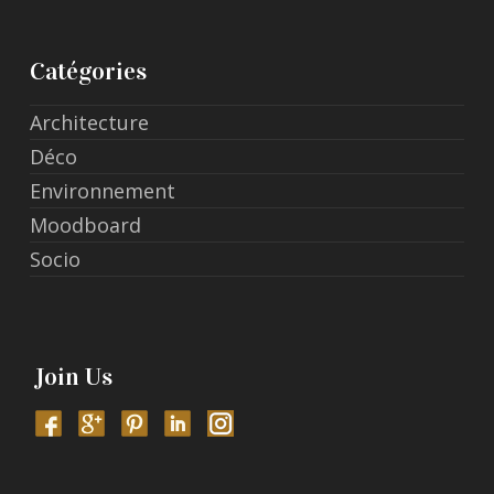
Catégories
Architecture
Déco
Environnement
Moodboard
Socio
Join Us