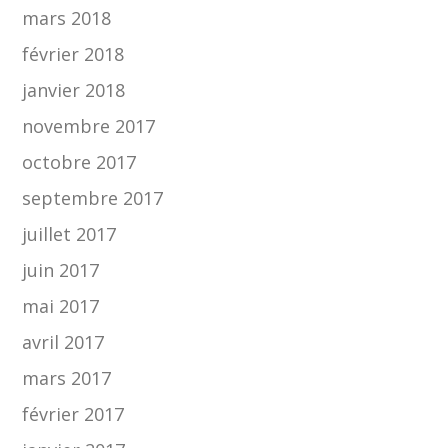
mars 2018
février 2018
janvier 2018
novembre 2017
octobre 2017
septembre 2017
juillet 2017
juin 2017
mai 2017
avril 2017
mars 2017
février 2017