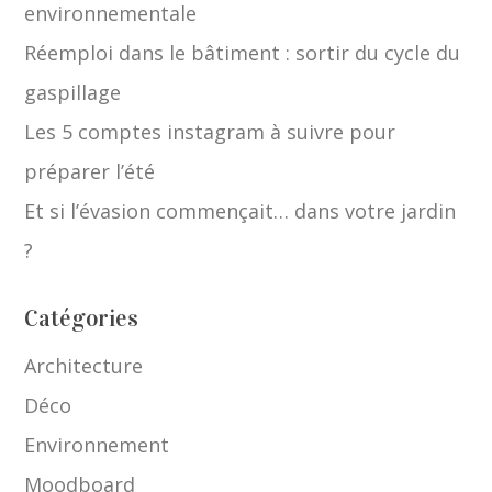
environnementale
Réemploi dans le bâtiment : sortir du cycle du
gaspillage
Les 5 comptes instagram à suivre pour
préparer l’été
Et si l’évasion commençait… dans votre jardin
?
Catégories
Architecture
Déco
Environnement
Moodboard