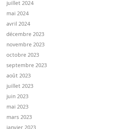
juillet 2024
mai 2024
avril 2024
décembre 2023
novembre 2023
octobre 2023
septembre 2023
août 2023
juillet 2023
juin 2023
mai 2023
mars 2023
janvier 2023