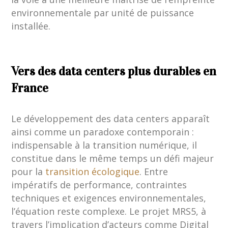
environnementale par unité de puissance
installée.
Vers des data centers plus durables en
France
Le développement des data centers apparaît
ainsi comme un paradoxe contemporain :
indispensable à la transition numérique, il
constitue dans le même temps un défi majeur
pour la
transition écologique
. Entre
impératifs de performance, contraintes
techniques et exigences environnementales,
l’équation reste complexe. Le projet MRS5, à
travers l’implication d’acteurs comme Digital