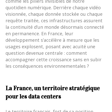
comme les piliers invisibles de notre
quotidien numérique. Derrière chaque vidéo
visionnée, chaque donnée stockée ou chaque
requête traitée, ces infrastructures assurent
la continuité d’un monde désormais connecté
en permanence. En France, leur
développement s’accélère à mesure que les
usages explosent, posant avec acuité une
question devenue centrale : comment
accompagner cette croissance sans en subir
les conséquences environnementales ?
La France, un territoire stratégique
pour les data centers
Le territoire français, fort de sa position