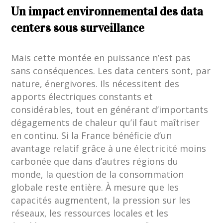
Un impact environnemental des data
centers sous surveillance
Mais cette montée en puissance n’est pas
sans conséquences. Les data centers sont, par
nature, énergivores. Ils nécessitent des
apports électriques constants et
considérables, tout en générant d’importants
dégagements de chaleur qu’il faut maîtriser
en continu. Si la France bénéficie d’un
avantage relatif grâce à une électricité moins
carbonée que dans d’autres régions du
monde, la question de la consommation
globale reste entière. À mesure que les
capacités augmentent, la pression sur les
réseaux, les ressources locales et les