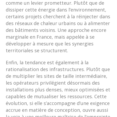
comme un levier prometteur. Plutôt que de
dissiper cette énergie dans l’environnement,
certains projets cherchent à la réinjecter dans
des réseaux de chaleur urbains ou à alimenter
des bâtiments voisins. Une approche encore
marginale en France, mais appelée à se
développer à mesure que les synergies
territoriales se structurent.
Enfin, la tendance est également à la
rationalisation des infrastructures. Plutôt que
de multiplier les sites de taille intermédiaire,
les opérateurs privilégient désormais des
installations plus denses, mieux optimisées et
capables de mutualiser les ressources. Cette
évolution, si elle s’accompagne d’une exigence
accrue en matière de conception, ouvre aussi
la voie à une meilleure maîtrise de l’empreinte