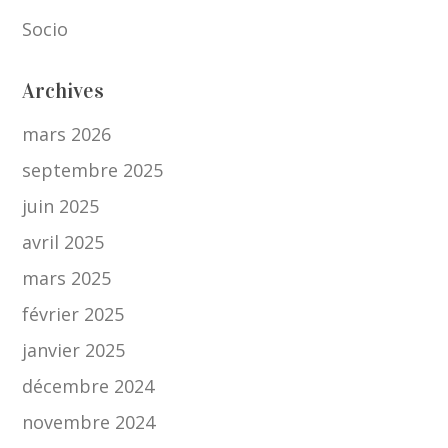
Socio
Archives
mars 2026
septembre 2025
juin 2025
avril 2025
mars 2025
février 2025
janvier 2025
décembre 2024
novembre 2024