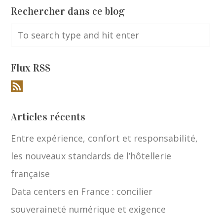
Rechercher dans ce blog
Flux RSS
Articles récents
Entre expérience, confort et responsabilité,
les nouveaux standards de l’hôtellerie
française
Data centers en France : concilier
souveraineté numérique et exigence