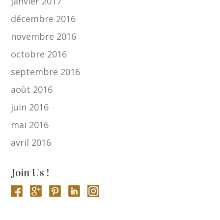
janvier 2017
décembre 2016
novembre 2016
octobre 2016
septembre 2016
août 2016
juin 2016
mai 2016
avril 2016
Join Us !