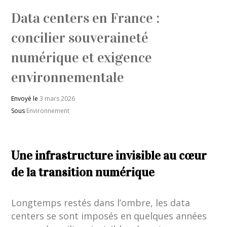
Data centers en France :
concilier souveraineté
numérique et exigence
environnementale
Envoyé le
3 mars 2026
Sous
Environnement
Une infrastructure invisible au cœur
de la transition numérique
Longtemps restés dans l’ombre, les data
centers se sont imposés en quelques années