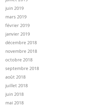
juin 2019
mars 2019
février 2019
janvier 2019
décembre 2018
novembre 2018
octobre 2018
septembre 2018
août 2018
juillet 2018
juin 2018
mai 2018