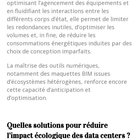
optimisant l’agencement des équipements et
en fluidifiant les interactions entre les
différents corps d’état, elle permet de limiter
les redondances inutiles, d’optimiser les
volumes et, in fine, de réduire les
consommations énergétiques induites par des
choix de conception imparfaits.
La maîtrise des outils numériques,
notamment des maquettes BIM issues
d’écosystèmes hétérogènes, renforce encore
cette capacité d’anticipation et
d’optimisation.
Quelles solutions pour réduire
l’impact écologique des data centers ?