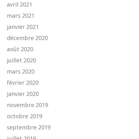
avril 2021
mars 2021
janvier 2021
décembre 2020
août 2020
juillet 2020
mars 2020
février 2020
janvier 2020
novembre 2019
octobre 2019
septembre 2019
juillet 2019