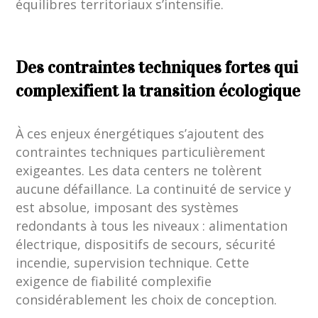
équilibres territoriaux s’intensifie.
Des contraintes techniques fortes qui
complexifient la transition écologique
À ces enjeux énergétiques s’ajoutent des
contraintes techniques particulièrement
exigeantes. Les data centers ne tolèrent
aucune défaillance. La continuité de service y
est absolue, imposant des systèmes
redondants à tous les niveaux : alimentation
électrique, dispositifs de secours, sécurité
incendie, supervision technique. Cette
exigence de fiabilité complexifie
considérablement les choix de conception.