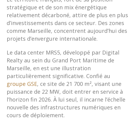
stratégique et de son mix énergétique
relativement décarboné, attire de plus en plus
d’investissements dans ce secteur. Des zones
comme Marseille, concentrent aujourd’hui des
projets d’envergure internationale.
Le data center MRS5, développé par Digital
Realty au sein du Grand Port Maritime de
Marseille, en est une illustration
particulièrement significative. Confié au
groupe GSE
, ce site de 21 700 m², visant une
puissance de 22 MW, doit entrer en service à
l’horizon fin 2026. À lui seul, il incarne l’échelle
nouvelle des infrastructures numériques en
cours de déploiement.