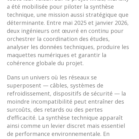
a été mobilisée pour piloter la synthèse
technique, une mission aussi stratégique que
déterminante. Entre mai 2025 et janvier 2026,
deux ingénieurs ont œuvré en continu pour
orchestrer la coordination des études,
analyser les données techniques, produire les
maquettes numériques et garantir la
cohérence globale du projet.
Dans un univers où les réseaux se
superposent — câbles, systèmes de
refroidissement, dispositifs de sécurité — la
moindre incompatibilité peut entraîner des
surcoûts, des retards ou des pertes
d’efficacité. La synthèse technique apparaît
ainsi comme un levier discret mais essentiel
de performance environnementale. En