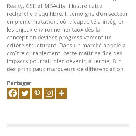
Realty, GSE et MBAcity, illustre cette
recherche d’équilibre. Il témoigne d’un secteur
en pleine mutation, où la capacité à intégrer
les enjeux environnementaux dès la
conception devient progressivement un
critère structurant. Dans un marché appelé à
croître durablement, cette maîtrise fine des
impacts pourrait bien devenir, à terme, l’un
des principaux marqueurs de différenciation.
Partager