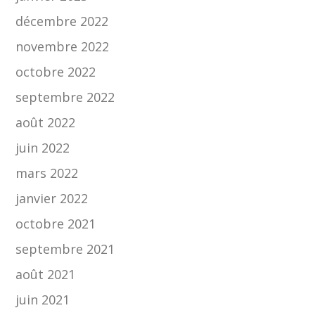
décembre 2022
novembre 2022
octobre 2022
septembre 2022
août 2022
juin 2022
mars 2022
janvier 2022
octobre 2021
septembre 2021
août 2021
juin 2021