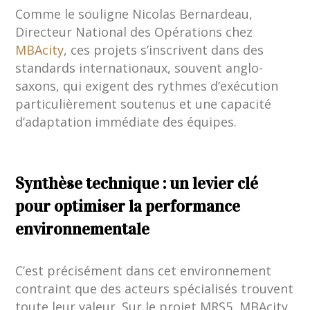
Comme le souligne Nicolas Bernardeau,
Directeur National des Opérations chez
MBAcity
, ces projets s’inscrivent dans des
standards internationaux, souvent anglo-
saxons, qui exigent des rythmes d’exécution
particulièrement soutenus et une capacité
d’adaptation immédiate des équipes.
Synthèse technique : un levier clé
pour optimiser la performance
environnementale
C’est précisément dans cet environnement
contraint que des acteurs spécialisés trouvent
toute leur valeur. Sur le projet MRS5, MBAcity