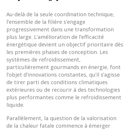
Au-delà de la seule coordination technique,
l’ensemble de la filière s’engage
progressivement dans une transformation
plus large. L’amélioration de l’efficacité
énergétique devient un objectif prioritaire dès
les premières phases de conception. Les
systèmes de refroidissement,
particulièrement gourmands en énergie, font
l’objet d’innovations constantes, qu’il s’agisse
de tirer parti des conditions climatiques
extérieures ou de recourir à des technologies
plus performantes comme le refroidissement
liquide.
Parallèlement, la question de la valorisation
de la chaleur fatale commence à émerger