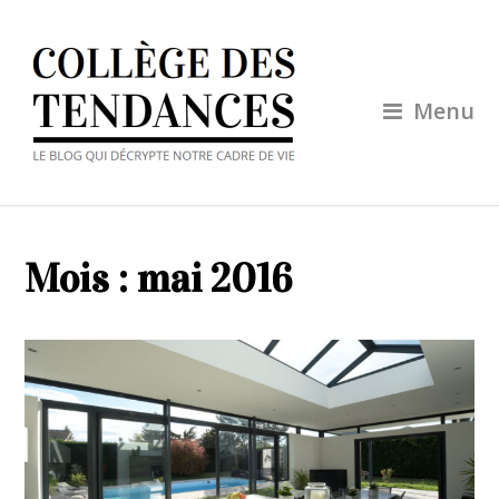
Menu
Mois :
mai 2016