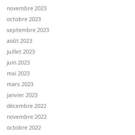
novembre 2023
octobre 2023
septembre 2023
août 2023
juillet 2023
juin 2023
mai 2023
mars 2023
janvier 2023
décembre 2022
novembre 2022
octobre 2022