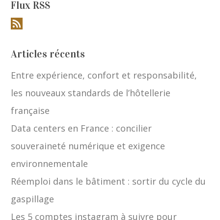
Flux RSS
Articles récents
Entre expérience, confort et responsabilité,
les nouveaux standards de l’hôtellerie
française
Data centers en France : concilier
souveraineté numérique et exigence
environnementale
Réemploi dans le bâtiment : sortir du cycle du
gaspillage
Les 5 comptes instagram à suivre pour