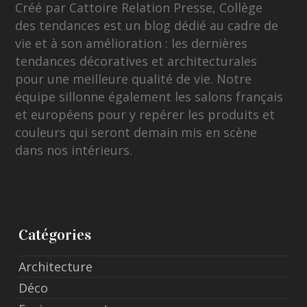
Créé par Cattoire Relation Presse, Collège
des tendances est un blog dédié au cadre de
vie et à son amélioration : les dernières
tendances décoratives et architecturales
pour une meilleure qualité de vie. Notre
équipe sillonne également les salons français
et européens pour y repérer les produits et
couleurs qui seront demain mis en scène
dans nos intérieurs.
Catégories
Architecture
Déco