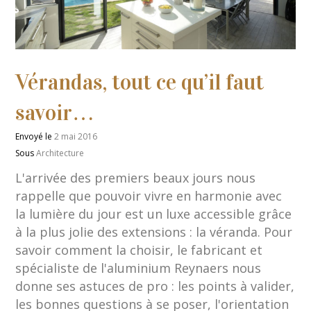
Vérandas, tout ce qu’il faut
savoir…
Envoyé le
2 mai 2016
Sous
Architecture
L'arrivée des premiers beaux jours nous
rappelle que pouvoir vivre en harmonie avec
la lumière du jour est un luxe accessible grâce
à la plus jolie des extensions : la véranda. Pour
savoir comment la choisir, le fabricant et
spécialiste de l'aluminium Reynaers nous
donne ses astuces de pro : les points à valider,
les bonnes questions à se poser, l'orientation