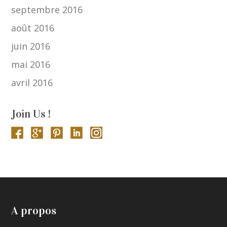
septembre 2016
août 2016
juin 2016
mai 2016
avril 2016
Join Us !
A propos