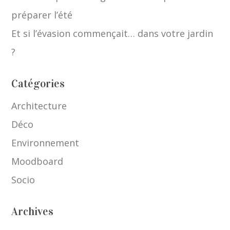
préparer l’été
Et si l’évasion commençait… dans votre jardin
?
Catégories
Architecture
Déco
Environnement
Moodboard
Socio
Archives