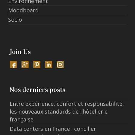
Environnement
Moodboard
Socio
Join Us
Nos derniers posts
Entre expérience, confort et responsabilité,
les nouveaux standards de l’hôtellerie
française
Data centers en France : concilier