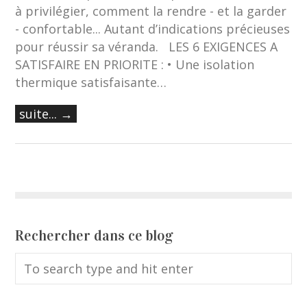
à privilégier, comment la rendre - et la garder
- confortable... Autant d’indications précieuses
pour réussir sa véranda. LES 6 EXIGENCES A
SATISFAIRE EN PRIORITE : • Une isolation
thermique satisfaisante…
suite... →
Rechercher dans ce blog