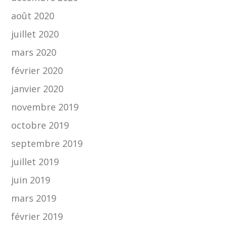
août 2020
juillet 2020
mars 2020
février 2020
janvier 2020
novembre 2019
octobre 2019
septembre 2019
juillet 2019
juin 2019
mars 2019
février 2019