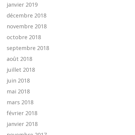
janvier 2019
décembre 2018
novembre 2018
octobre 2018
septembre 2018
août 2018
juillet 2018
juin 2018
mai 2018
mars 2018
février 2018
janvier 2018
novembre 2017