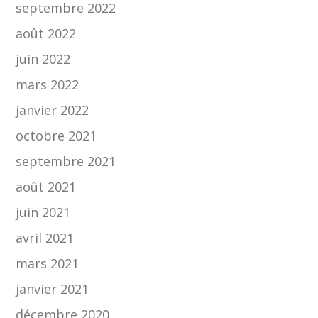
septembre 2022
août 2022
juin 2022
mars 2022
janvier 2022
octobre 2021
septembre 2021
août 2021
juin 2021
avril 2021
mars 2021
janvier 2021
décembre 2020