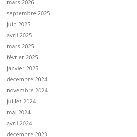
mars 2026
septembre 2025
juin 2025
avril 2025
mars 2025
février 2025
janvier 2025
décembre 2024
novembre 2024
juillet 2024
mai 2024
avril 2024
décembre 2023