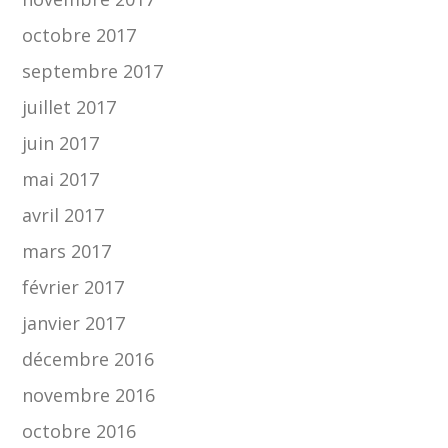
octobre 2017
septembre 2017
juillet 2017
juin 2017
mai 2017
avril 2017
mars 2017
février 2017
janvier 2017
décembre 2016
novembre 2016
octobre 2016