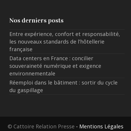
Nos derniers posts
Entre expérience, confort et responsabilité,
les nouveaux standards de l’hôtellerie
française
Data centers en France : concilier
souveraineté numérique et exigence
environnementale
Réemploi dans le bâtiment : sortir du cycle
du gaspillage
© Cattoire Relation Presse
- Mentions Légales