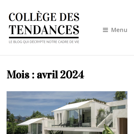
Menu
Mois :
avril 2024