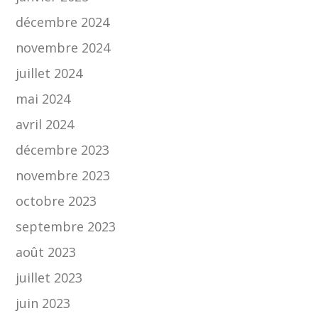
décembre 2024
novembre 2024
juillet 2024
mai 2024
avril 2024
décembre 2023
novembre 2023
octobre 2023
septembre 2023
août 2023
juillet 2023
juin 2023