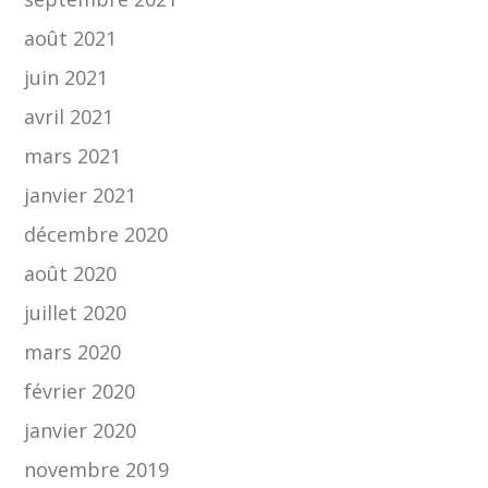
août 2021
juin 2021
avril 2021
mars 2021
janvier 2021
décembre 2020
août 2020
juillet 2020
mars 2020
février 2020
janvier 2020
novembre 2019