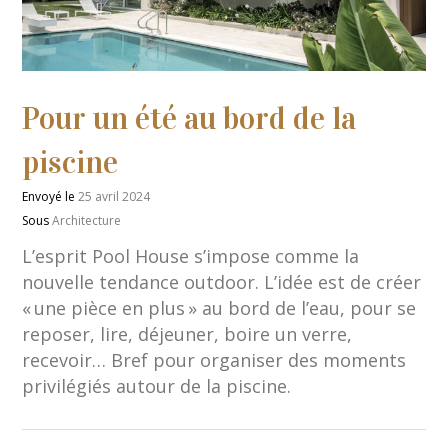
Pour un été au bord de la
piscine
Envoyé le
25 avril 2024
Sous
Architecture
L’esprit Pool House s’impose comme la
nouvelle tendance outdoor. L’idée est de créer
« une pièce en plus » au bord de l’eau, pour se
reposer, lire, déjeuner, boire un verre,
recevoir… Bref pour organiser des moments
privilégiés autour de la piscine.