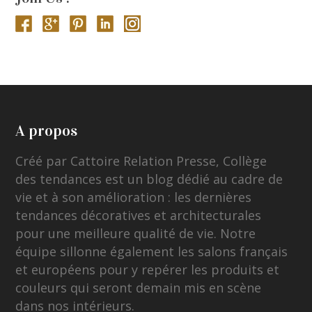
A propos
Créé par Cattoire Relation Presse, Collège
des tendances est un blog dédié au cadre de
vie et à son amélioration : les dernières
tendances décoratives et architecturales
pour une meilleure qualité de vie. Notre
équipe sillonne également les salons français
et européens pour y repérer les produits et
couleurs qui seront demain mis en scène
dans nos intérieurs.