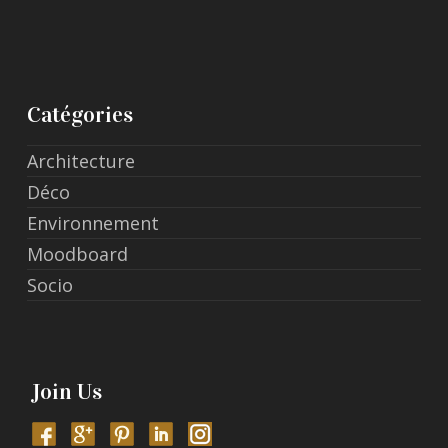
Catégories
Architecture
Déco
Environnement
Moodboard
Socio
Join Us