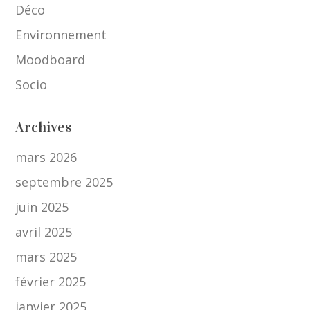
Déco
Environnement
Moodboard
Socio
Archives
mars 2026
septembre 2025
juin 2025
avril 2025
mars 2025
février 2025
janvier 2025