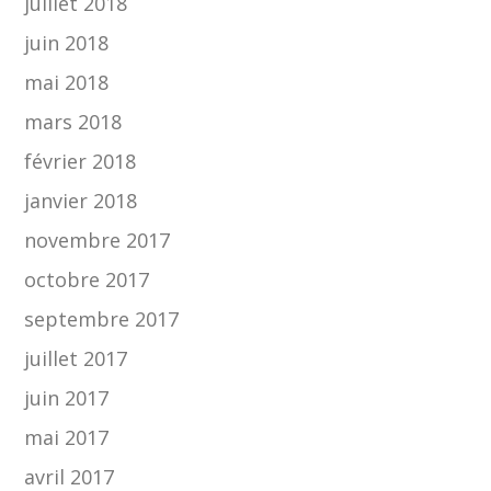
juillet 2018
juin 2018
mai 2018
mars 2018
février 2018
janvier 2018
novembre 2017
octobre 2017
septembre 2017
juillet 2017
juin 2017
mai 2017
avril 2017