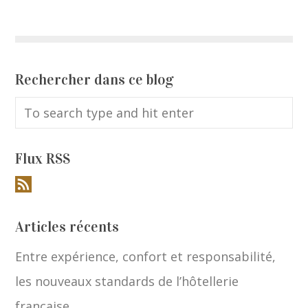
Rechercher dans ce blog
Flux RSS
Articles récents
Entre expérience, confort et responsabilité,
les nouveaux standards de l’hôtellerie
française