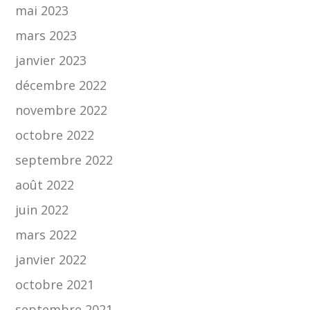
mai 2023
mars 2023
janvier 2023
décembre 2022
novembre 2022
octobre 2022
septembre 2022
août 2022
juin 2022
mars 2022
janvier 2022
octobre 2021
septembre 2021