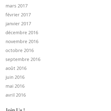
mars 2017
février 2017
janvier 2017
décembre 2016
novembre 2016
octobre 2016
septembre 2016
août 2016
juin 2016
mai 2016
avril 2016
Join Us !