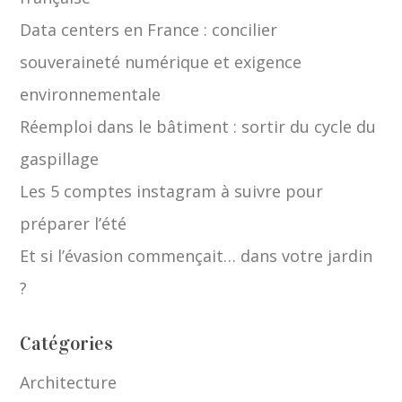
Data centers en France : concilier
souveraineté numérique et exigence
environnementale
Réemploi dans le bâtiment : sortir du cycle du
gaspillage
Les 5 comptes instagram à suivre pour
préparer l’été
Et si l’évasion commençait… dans votre jardin
?
Catégories
Architecture