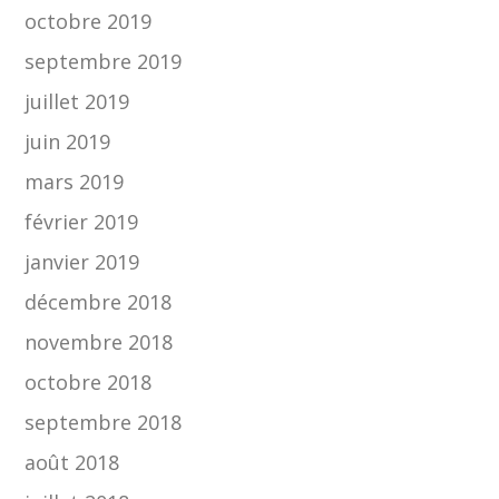
octobre 2019
septembre 2019
juillet 2019
juin 2019
mars 2019
février 2019
janvier 2019
décembre 2018
novembre 2018
octobre 2018
septembre 2018
août 2018