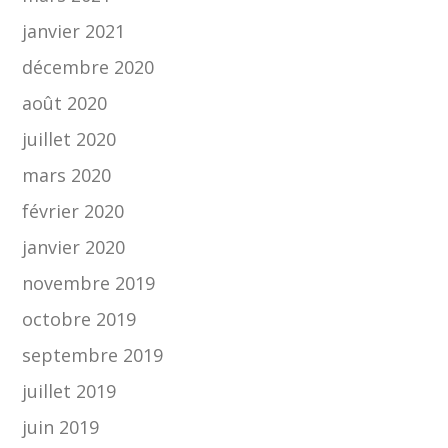
janvier 2021
décembre 2020
août 2020
juillet 2020
mars 2020
février 2020
janvier 2020
novembre 2019
octobre 2019
septembre 2019
juillet 2019
juin 2019