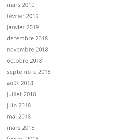
mars 2019
février 2019
janvier 2019
décembre 2018
novembre 2018
octobre 2018
septembre 2018
août 2018
juillet 2018
juin 2018
mai 2018
mars 2018
février 2018