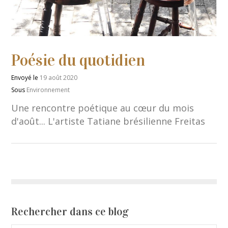
Poésie du quotidien
Envoyé le
19 août 2020
Sous
Environnement
Une rencontre poétique au cœur du mois
d'août... L'artiste Tatiane brésilienne Freitas
Rechercher dans ce blog