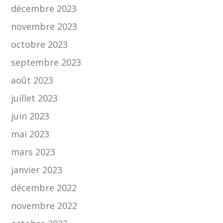
décembre 2023
novembre 2023
octobre 2023
septembre 2023
août 2023
juillet 2023
juin 2023
mai 2023
mars 2023
janvier 2023
décembre 2022
novembre 2022