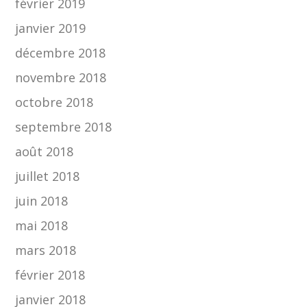
février 2019
janvier 2019
décembre 2018
novembre 2018
octobre 2018
septembre 2018
août 2018
juillet 2018
juin 2018
mai 2018
mars 2018
février 2018
janvier 2018