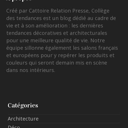
Créé par Cattoire Relation Presse, Collège
des tendances est un blog dédié au cadre de
vie et à son amélioration : les dernières
tendances décoratives et architecturales
pour une meilleure qualité de vie. Notre
équipe sillonne également les salons français
et européens pour y repérer les produits et
couleurs qui seront demain mis en scène
dans nos intérieurs.
Catégories
Architecture
Déco