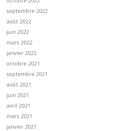
octobre 2022
septembre 2022
août 2022
juin 2022
mars 2022
janvier 2022
octobre 2021
septembre 2021
août 2021
juin 2021
avril 2021
mars 2021
janvier 2021