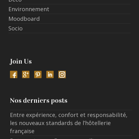
Environnement
Moodboard
Socio
Join Us
Nos derniers posts
Entre expérience, confort et responsabilité,
les nouveaux standards de l’hôtellerie
française