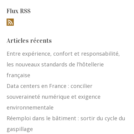
Flux RSS
Articles récents
Entre expérience, confort et responsabilité,
les nouveaux standards de l’hôtellerie
française
Data centers en France : concilier
souveraineté numérique et exigence
environnementale
Réemploi dans le bâtiment : sortir du cycle du
gaspillage