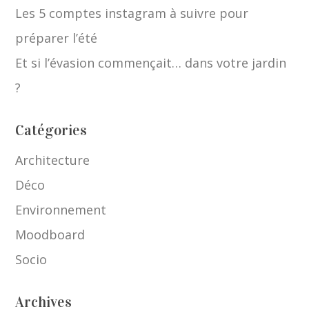
Les 5 comptes instagram à suivre pour
préparer l’été
Et si l’évasion commençait… dans votre jardin
?
Catégories
Architecture
Déco
Environnement
Moodboard
Socio
Archives