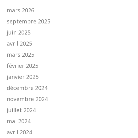
mars 2026
septembre 2025
juin 2025
avril 2025
mars 2025
février 2025
janvier 2025
décembre 2024
novembre 2024
juillet 2024
mai 2024
avril 2024