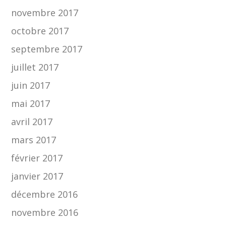
novembre 2017
octobre 2017
septembre 2017
juillet 2017
juin 2017
mai 2017
avril 2017
mars 2017
février 2017
janvier 2017
décembre 2016
novembre 2016