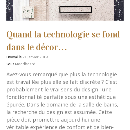
Quand la technologie se fond
dans le décor…
Envoyé le
21 janvier 2019
Sous
Moodboard
Avez-vous remarqué que plus la technologie
est travaillée plus elle se fait discrète ? C'est
probablement le vrai sens du design : une
fonctionnalité parfaite sous une esthétique
épurée. Dans le domaine de la salle de bains,
la recherche du design est assumée. Cette
pièce doit promettre aujourd'hui une
véritable expérience de confort et de bien-