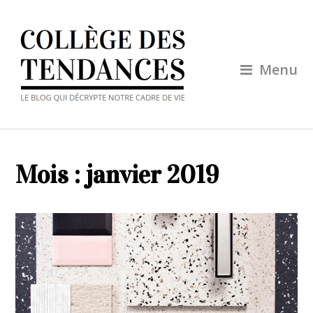
Menu
Mois :
janvier 2019