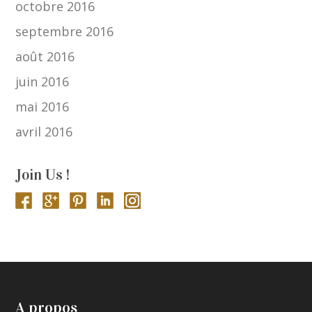
octobre 2016
septembre 2016
août 2016
juin 2016
mai 2016
avril 2016
Join Us !
A propos