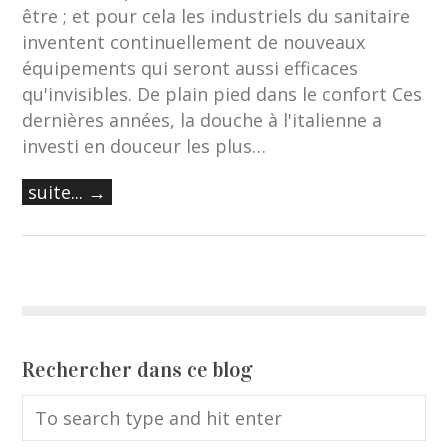
être ; et pour cela les industriels du sanitaire
inventent continuellement de nouveaux
équipements qui seront aussi efficaces
qu'invisibles. De plain pied dans le confort Ces
dernières années, la douche à l'italienne a
investi en douceur les plus…
suite... →
Rechercher dans ce blog