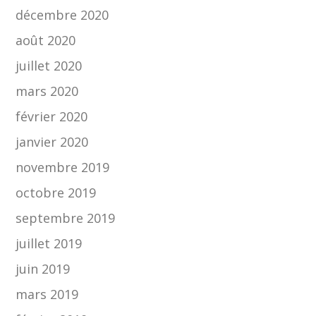
décembre 2020
août 2020
juillet 2020
mars 2020
février 2020
janvier 2020
novembre 2019
octobre 2019
septembre 2019
juillet 2019
juin 2019
mars 2019