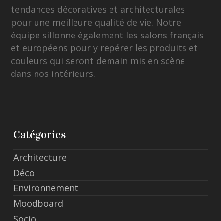
tendances décoratives et architecturales
pour une meilleure qualité de vie. Notre
équipe sillonne également les salons français
et européens pour y repérer les produits et
couleurs qui seront demain mis en scène
dans nos intérieurs.
Catégories
Architecture
Déco
Environnement
Moodboard
Socio