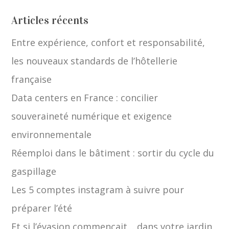
Articles récents
Entre expérience, confort et responsabilité,
les nouveaux standards de l’hôtellerie
française
Data centers en France : concilier
souveraineté numérique et exigence
environnementale
Réemploi dans le bâtiment : sortir du cycle du
gaspillage
Les 5 comptes instagram à suivre pour
préparer l’été
Et si l’évasion commençait… dans votre jardin