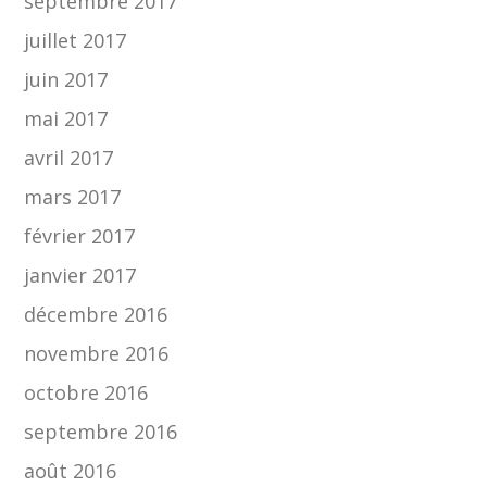
septembre 2017
juillet 2017
juin 2017
mai 2017
avril 2017
mars 2017
février 2017
janvier 2017
décembre 2016
novembre 2016
octobre 2016
septembre 2016
août 2016