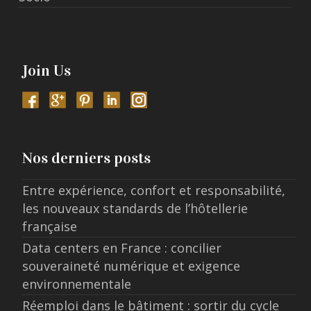
Join Us
Nos derniers posts
Entre expérience, confort et responsabilité,
les nouveaux standards de l’hôtellerie
française
Data centers en France : concilier
souveraineté numérique et exigence
environnementale
Réemploi dans le bâtiment : sortir du cycle