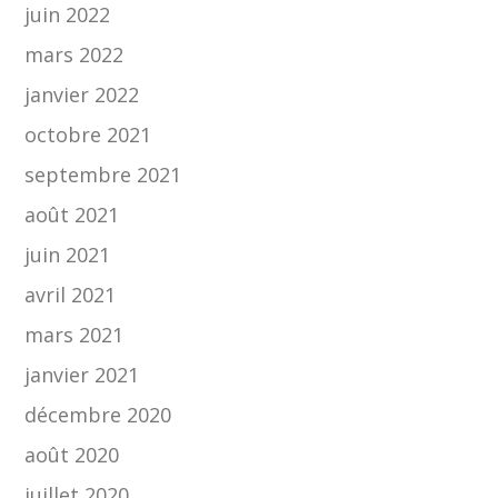
juin 2022
mars 2022
janvier 2022
octobre 2021
septembre 2021
août 2021
juin 2021
avril 2021
mars 2021
janvier 2021
décembre 2020
août 2020
juillet 2020