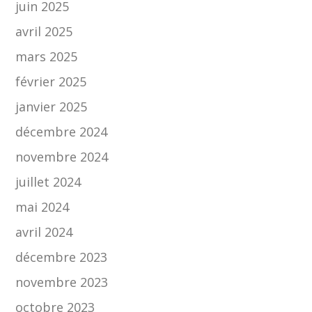
juin 2025
avril 2025
mars 2025
février 2025
janvier 2025
décembre 2024
novembre 2024
juillet 2024
mai 2024
avril 2024
décembre 2023
novembre 2023
octobre 2023