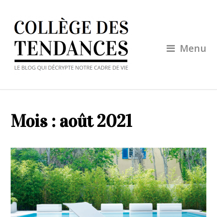
Menu
Mois :
août 2021