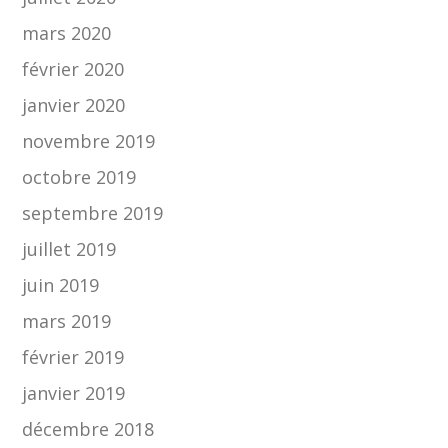
mars 2020
février 2020
janvier 2020
novembre 2019
octobre 2019
septembre 2019
juillet 2019
juin 2019
mars 2019
février 2019
janvier 2019
décembre 2018