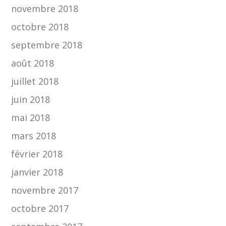
novembre 2018
octobre 2018
septembre 2018
août 2018
juillet 2018
juin 2018
mai 2018
mars 2018
février 2018
janvier 2018
novembre 2017
octobre 2017