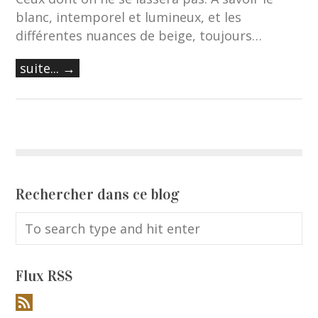
blanc, intemporel et lumineux, et les
différentes nuances de beige, toujours…
suite... →
Rechercher dans ce blog
Flux RSS