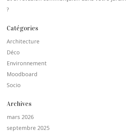
?
Catégories
Architecture
Déco
Environnement
Moodboard
Socio
Archives
mars 2026
septembre 2025