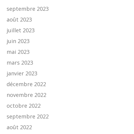
septembre 2023
août 2023
juillet 2023
juin 2023
mai 2023
mars 2023
janvier 2023
décembre 2022
novembre 2022
octobre 2022
septembre 2022
août 2022