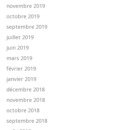
novembre 2019
octobre 2019
septembre 2019
juillet 2019
juin 2019
mars 2019
février 2019
janvier 2019
décembre 2018
novembre 2018
octobre 2018
septembre 2018