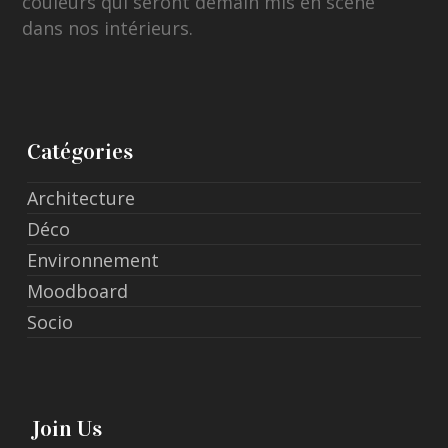
couleurs qui seront demain mis en scène
dans nos intérieurs.
Catégories
Architecture
Déco
Environnement
Moodboard
Socio
Join Us