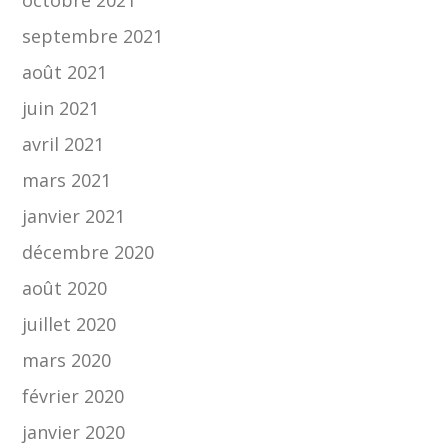
septembre 2021
août 2021
juin 2021
avril 2021
mars 2021
janvier 2021
décembre 2020
août 2020
juillet 2020
mars 2020
février 2020
janvier 2020