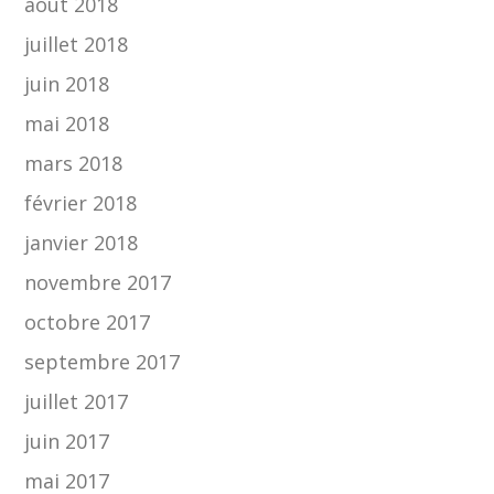
août 2018
juillet 2018
juin 2018
mai 2018
mars 2018
février 2018
janvier 2018
novembre 2017
octobre 2017
septembre 2017
juillet 2017
juin 2017
mai 2017