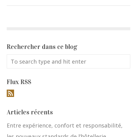
Rechercher dans ce blog
Flux RSS
Articles récents
Entre expérience, confort et responsabilité,
les nouveaux standards de l’hôtellerie