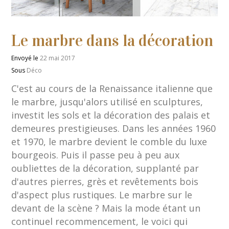
Le marbre dans la décoration
Envoyé le
22 mai 2017
Sous
Déco
C'est au cours de la Renaissance italienne que
le marbre, jusqu'alors utilisé en sculptures,
investit les sols et la décoration des palais et
demeures prestigieuses. Dans les années 1960
et 1970, le marbre devient le comble du luxe
bourgeois. Puis il passe peu à peu aux
oubliettes de la décoration, supplanté par
d'autres pierres, grès et revêtements bois
d'aspect plus rustiques. Le marbre sur le
devant de la scène ? Mais la mode étant un
continuel recommencement, le voici qui