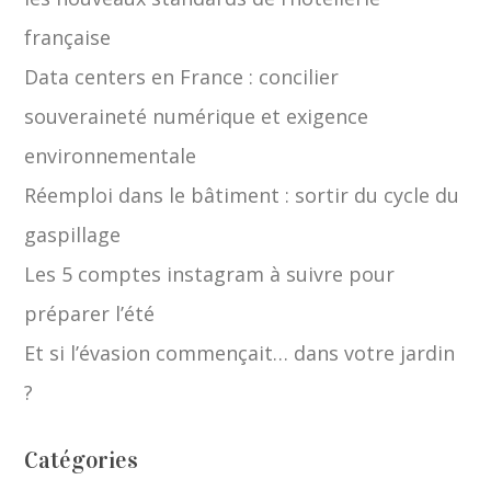
française
Data centers en France : concilier
souveraineté numérique et exigence
environnementale
Réemploi dans le bâtiment : sortir du cycle du
gaspillage
Les 5 comptes instagram à suivre pour
préparer l’été
Et si l’évasion commençait… dans votre jardin
?
Catégories