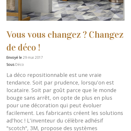
Vous vous changez ? Changez
de déco !
Envoyé le
29 mai 2017
Sous
Déco
La déco repositionnable est une vraie
tendance. Soit par prudence, lorsqu'on est
locataire. Soit par goût parce que le monde
bouge sans arrêt, on opte de plus en plus
pour une décoration qui peut évoluer
facilement. Les fabricants créent les solutions
ad'hoc ! L'inventeur du célèbre adhésif
"scotch", 3M, propose des systèmes