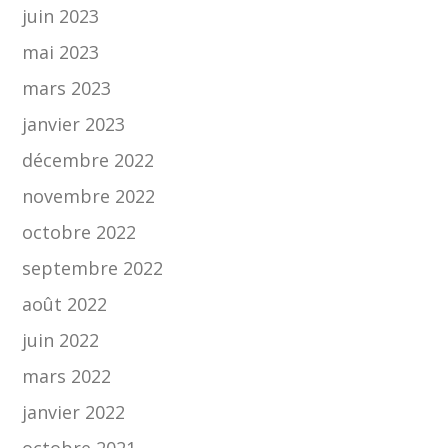
juin 2023
mai 2023
mars 2023
janvier 2023
décembre 2022
novembre 2022
octobre 2022
septembre 2022
août 2022
juin 2022
mars 2022
janvier 2022
octobre 2021