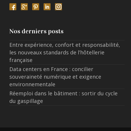
Nos derniers posts
Entre expérience, confort et responsabilité,
les nouveaux standards de l’hôtellerie
française
Data centers en France : concilier
souveraineté numérique et exigence
environnementale
Réemploi dans le bâtiment : sortir du cycle
du gaspillage