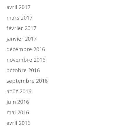
avril 2017
mars 2017
février 2017
janvier 2017
décembre 2016
novembre 2016
octobre 2016
septembre 2016
août 2016
juin 2016
mai 2016
avril 2016