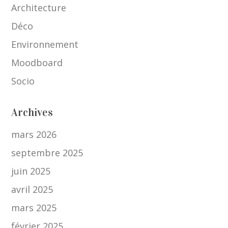
Architecture
Déco
Environnement
Moodboard
Socio
Archives
mars 2026
septembre 2025
juin 2025
avril 2025
mars 2025
février 2025