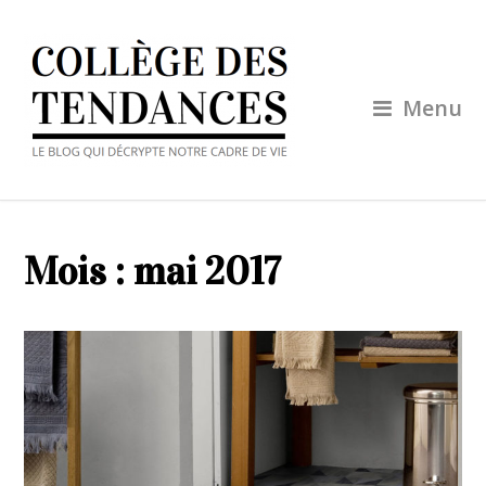
Menu
Mois :
mai 2017