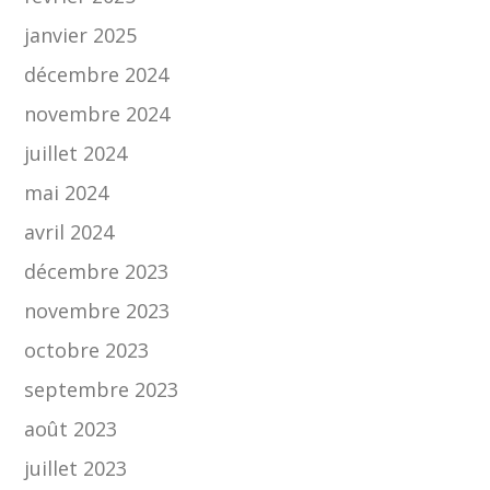
janvier 2025
décembre 2024
novembre 2024
juillet 2024
mai 2024
avril 2024
décembre 2023
novembre 2023
octobre 2023
septembre 2023
août 2023
juillet 2023