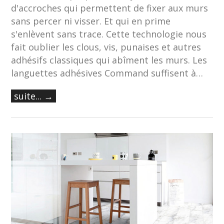
d'accroches qui permettent de fixer aux murs
sans percer ni visser. Et qui en prime
s'enlèvent sans trace. Cette technologie nous
fait oublier les clous, vis, punaises et autres
adhésifs classiques qui abîment les murs. Les
languettes adhésives Command suffisent à…
suite... →