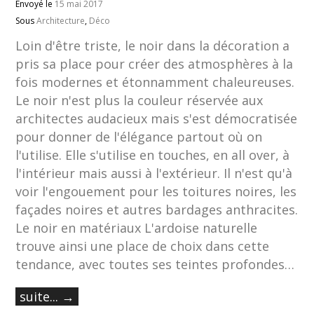
Envoyé le
15 mai 2017
Sous
Architecture
,
Déco
Loin d'être triste, le noir dans la décoration a
pris sa place pour créer des atmosphères à la
fois modernes et étonnamment chaleureuses.
Le noir n'est plus la couleur réservée aux
architectes audacieux mais s'est démocratisée
pour donner de l'élégance partout où on
l'utilise. Elle s'utilise en touches, en all over, à
l'intérieur mais aussi à l'extérieur. Il n'est qu'à
voir l'engouement pour les toitures noires, les
façades noires et autres bardages anthracites.
Le noir en matériaux L'ardoise naturelle
trouve ainsi une place de choix dans cette
tendance, avec toutes ses teintes profondes…
suite... →