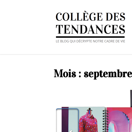
Mois :
septembre