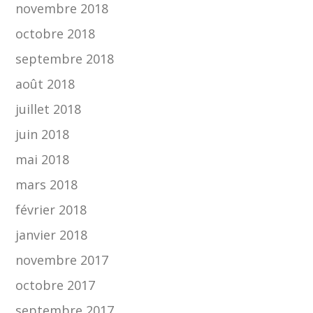
novembre 2018
octobre 2018
septembre 2018
août 2018
juillet 2018
juin 2018
mai 2018
mars 2018
février 2018
janvier 2018
novembre 2017
octobre 2017
septembre 2017