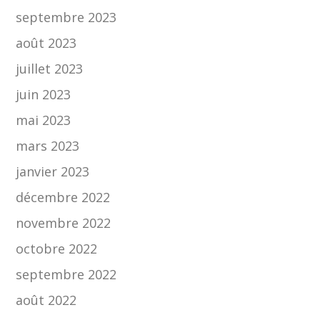
septembre 2023
août 2023
juillet 2023
juin 2023
mai 2023
mars 2023
janvier 2023
décembre 2022
novembre 2022
octobre 2022
septembre 2022
août 2022