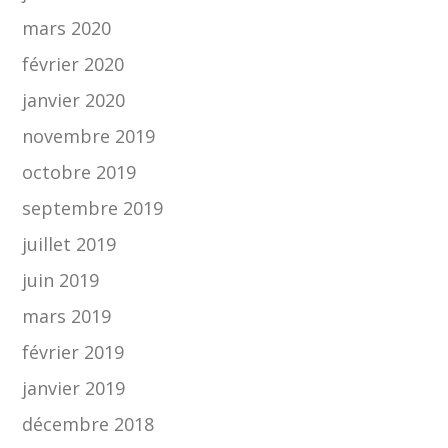
mars 2020
février 2020
janvier 2020
novembre 2019
octobre 2019
septembre 2019
juillet 2019
juin 2019
mars 2019
février 2019
janvier 2019
décembre 2018