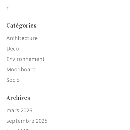
?
Catégories
Architecture
Déco
Environnement
Moodboard
Socio
Archives
mars 2026
septembre 2025