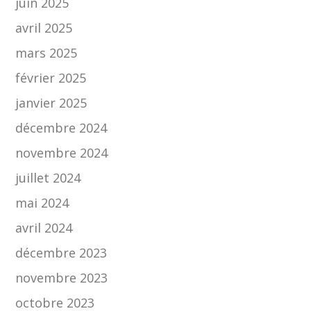
juin 2025
avril 2025
mars 2025
février 2025
janvier 2025
décembre 2024
novembre 2024
juillet 2024
mai 2024
avril 2024
décembre 2023
novembre 2023
octobre 2023