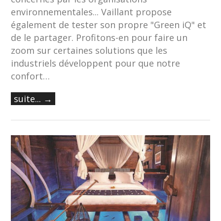
environnementales... Vaillant propose
également de tester son propre "Green iQ" et
de le partager. Profitons-en pour faire un
zoom sur certaines solutions que les
industriels développent pour que notre
confort…
suite... →