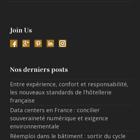
Join Us
Nos derniers posts
Entre expérience, confort et responsabilité,
les nouveaux standards de l’hôtellerie
française
Data centers en France : concilier
souveraineté numérique et exigence
environnementale
Réemploi dans le bâtiment : sortir du cycle