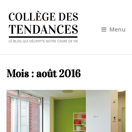
Menu
Mois :
août 2016