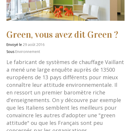
Green, vous avez dit Green ?
Envoyé le
29 août 2016
Sous
Environnement
Le fabricant de systèmes de chauffage Vaillant
a mené une large enquête auprès de 13500
européens de 13 pays différents pour mieux
connaître leur attitude environnementale. Il
en ressort un premier baromètre riche
d'enseignements. On y découvre par exemple
que les Italiens semblent les meilleurs pour
convaincre les autres d'adopter une "green
attitude" ou que les Français sont peu
concernés par les organisations