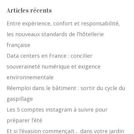
Articles récents
Entre expérience, confort et responsabilité,
les nouveaux standards de l’hôtellerie
française
Data centers en France : concilier
souveraineté numérique et exigence
environnementale
Réemploi dans le bâtiment : sortir du cycle du
gaspillage
Les 5 comptes instagram à suivre pour
préparer l’été
Et si l’évasion commençait… dans votre jardin