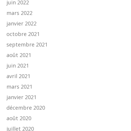
juin 2022
mars 2022
janvier 2022
octobre 2021
septembre 2021
août 2021
juin 2021
avril 2021
mars 2021
janvier 2021
décembre 2020
août 2020
juillet 2020