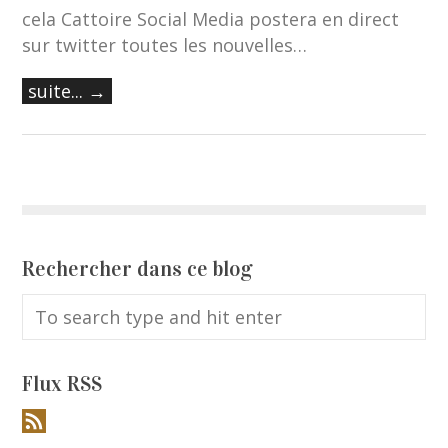
cela Cattoire Social Media postera en direct
sur twitter toutes les nouvelles…
suite... →
Rechercher dans ce blog
Flux RSS