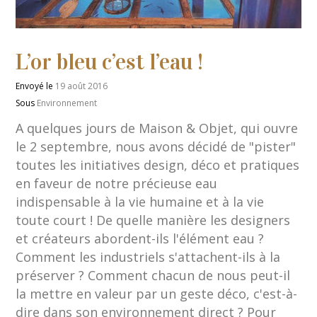
L’or bleu c’est l’eau !
Envoyé le
19 août 2016
Sous
Environnement
A quelques jours de Maison & Objet, qui ouvre
le 2 septembre, nous avons décidé de "pister"
toutes les initiatives design, déco et pratiques
en faveur de notre précieuse eau
indispensable à la vie humaine et à la vie
toute court ! De quelle manière les designers
et créateurs abordent-ils l'élément eau ?
Comment les industriels s'attachent-ils à la
préserver ? Comment chacun de nous peut-il
la mettre en valeur par un geste déco, c'est-à-
dire dans son environnement direct ? Pour