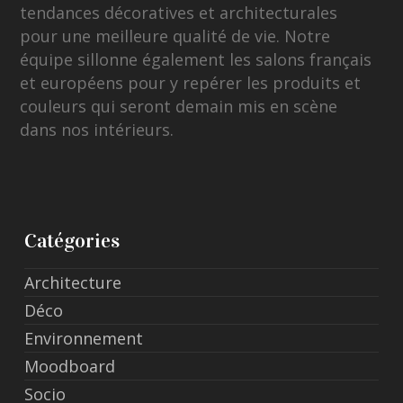
tendances décoratives et architecturales
pour une meilleure qualité de vie. Notre
équipe sillonne également les salons français
et européens pour y repérer les produits et
couleurs qui seront demain mis en scène
dans nos intérieurs.
Catégories
Architecture
Déco
Environnement
Moodboard
Socio