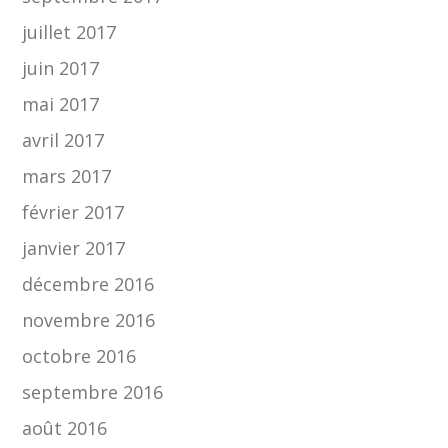
juillet 2017
juin 2017
mai 2017
avril 2017
mars 2017
février 2017
janvier 2017
décembre 2016
novembre 2016
octobre 2016
septembre 2016
août 2016