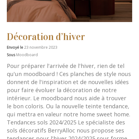
Décoration d’hiver
Envoyé le
23 novembre 2023
Sous
Moodboard
Pour préparer l'arrivée de l'hiver, rien de tel
qu'un moodboard ! Ces planches de style nous
donnent de l'inspiration et de nouvelles idées
pour faire évoluer la décoration de notre
intérieur. Le moodboard nous aide à trouver
le bon coloris. Ou la nouvelle teinte tendance,
qui mettra en valeur notre home sweet home.
Tendances sols 2024/2025 Le spécialiste des
sols décoratifs BerryAlloc nous propose ses
tendances pour l'hiver 2024/2025 sous forme