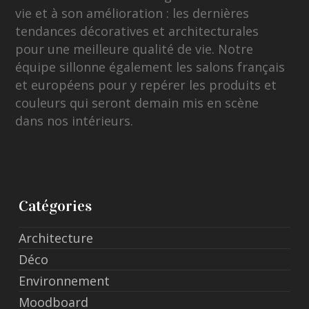
vie et à son amélioration : les dernières
tendances décoratives et architecturales
pour une meilleure qualité de vie. Notre
équipe sillonne également les salons français
et européens pour y repérer les produits et
couleurs qui seront demain mis en scène
dans nos intérieurs.
Catégories
Architecture
Déco
Environnement
Moodboard