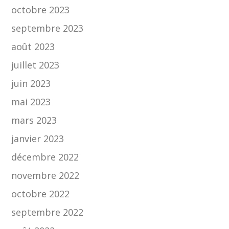
octobre 2023
septembre 2023
août 2023
juillet 2023
juin 2023
mai 2023
mars 2023
janvier 2023
décembre 2022
novembre 2022
octobre 2022
septembre 2022