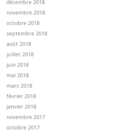
décembre 2018
novembre 2018
octobre 2018
septembre 2018
août 2018
juillet 2018
juin 2018
mai 2018
mars 2018
février 2018
janvier 2018
novembre 2017
octobre 2017