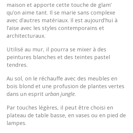
maison et apporte cette touche de glam’
qu’on aime tant. Il se marie sans complexe
avec d’autres matériaux. Il est aujourd’hui à
l’aise avec les styles contemporains et
architecturaux.
Utilisé au mur, il pourra se mixer à des
peintures blanches et des teintes pastel
tendres.
Au sol, on le réchauffe avec des meubles en
bois blond et une profusion de plantes vertes
dans un esprit
urban jungle
.
Par touches légères, il peut être choisi en
plateau de table basse, en vases ou en pied de
lampes.