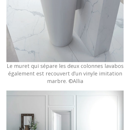
Le muret qui sépare les deux colonnes lavabos
également est recouvert d’un vinyle imitation
marbre. ©Allia