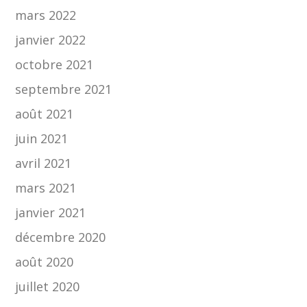
mars 2022
janvier 2022
octobre 2021
septembre 2021
août 2021
juin 2021
avril 2021
mars 2021
janvier 2021
décembre 2020
août 2020
juillet 2020