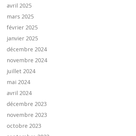
avril 2025
mars 2025
février 2025
janvier 2025
décembre 2024
novembre 2024
juillet 2024
mai 2024
avril 2024
décembre 2023
novembre 2023
octobre 2023