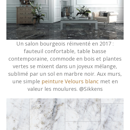
Un salon bourgeois réinventé en 2017 :
fauteuil confortable, table basse
contemporaine, commode en bois et plantes
vertes se mixent dans un joyeux mélange,
sublimé par un sol en marbre noir. Aux murs,
une simple
peinture Velours blanc
met en
valeur les moulures. @Sikkens