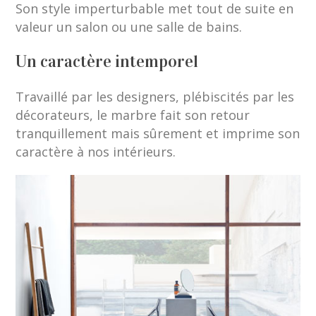
Son style imperturbable met tout de suite en
valeur un salon ou une salle de bains.
Un caractère intemporel
Travaillé par les designers, plébiscités par les
décorateurs, le marbre fait son retour
tranquillement mais sûrement et imprime son
caractère à nos intérieurs.