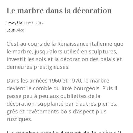
Le marbre dans la décoration
Envoyé le
22 mai 2017
Sous
Déco
C’est au cours de la Renaissance italienne que
le marbre, jusqu’alors utilisé en sculptures,
investit les sols et la décoration des palais et
demeures prestigieuses.
Dans les années 1960 et 1970, le marbre
devient le comble du luxe bourgeois. Puis il
passe peu à peu aux oubliettes de la
décoration, supplanté par d’autres pierres,
grès et revêtements bois d’aspect plus
rustiques.