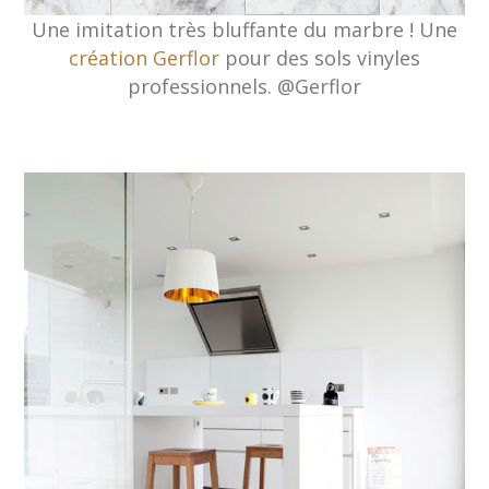
Une imitation très bluffante du marbre ! Une
création Gerflor
pour des sols vinyles
professionnels. @Gerflor