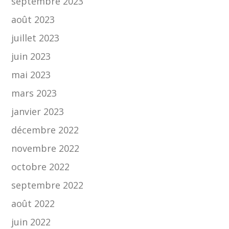
septembre 2023
août 2023
juillet 2023
juin 2023
mai 2023
mars 2023
janvier 2023
décembre 2022
novembre 2022
octobre 2022
septembre 2022
août 2022
juin 2022