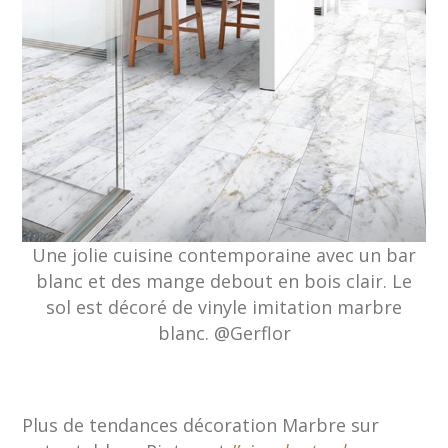
Une jolie cuisine contemporaine avec un bar
blanc et des mange debout en bois clair. Le
sol est décoré de vinyle imitation marbre
blanc. @Gerflor
Plus de tendances décoration Marbre sur