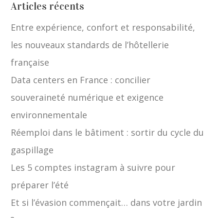
Articles récents
Entre expérience, confort et responsabilité,
les nouveaux standards de l’hôtellerie
française
Data centers en France : concilier
souveraineté numérique et exigence
environnementale
Réemploi dans le bâtiment : sortir du cycle du
gaspillage
Les 5 comptes instagram à suivre pour
préparer l’été
Et si l’évasion commençait… dans votre jardin