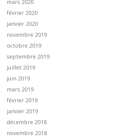
mars 2020
février 2020
janvier 2020
novembre 2019
octobre 2019
septembre 2019
juillet 2019
juin 2019
mars 2019
février 2019
janvier 2019
décembre 2018
novembre 2018