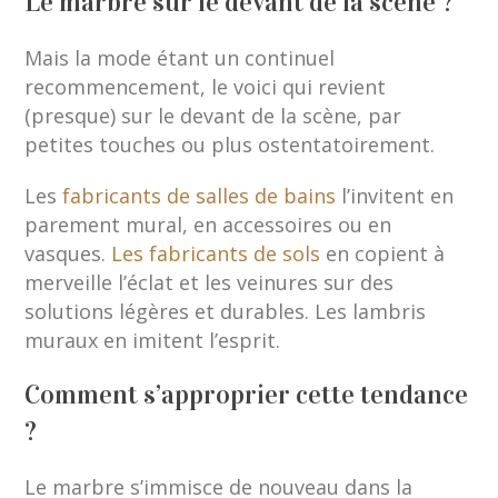
Le marbre sur le devant de la scène ?
Mais la mode étant un continuel
recommencement, le voici qui revient
(presque) sur le devant de la scène, par
petites touches ou plus ostentatoirement.
Les
fabricants de salles de bains
l’invitent en
parement mural, en accessoires ou en
vasques.
Les fabricants de sols
en copient à
merveille l’éclat et les veinures sur des
solutions légères et durables. Les lambris
muraux en imitent l’esprit.
Comment s’approprier cette tendance
?
Le marbre s’immisce de nouveau dans la