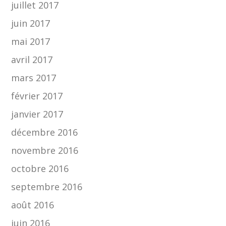
juillet 2017
juin 2017
mai 2017
avril 2017
mars 2017
février 2017
janvier 2017
décembre 2016
novembre 2016
octobre 2016
septembre 2016
août 2016
juin 2016