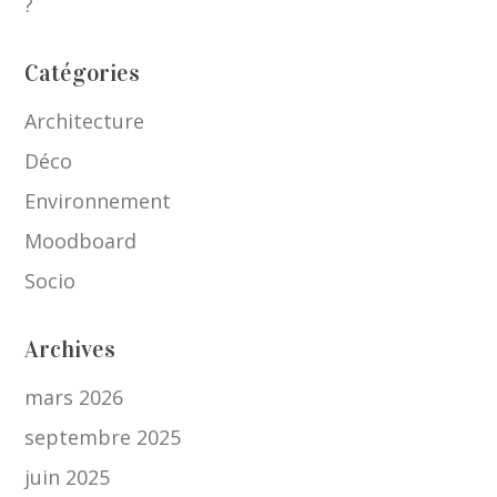
?
Catégories
Architecture
Déco
Environnement
Moodboard
Socio
Archives
mars 2026
septembre 2025
juin 2025