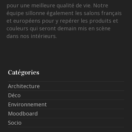
pour une meilleure qualité de vie. Notre
équipe sillonne également les salons français
et européens pour y repérer les produits et
couleurs qui seront demain mis en scène
dans nos intérieurs.
Catégories
Architecture
Déco
Environnement
Moodboard
Socio