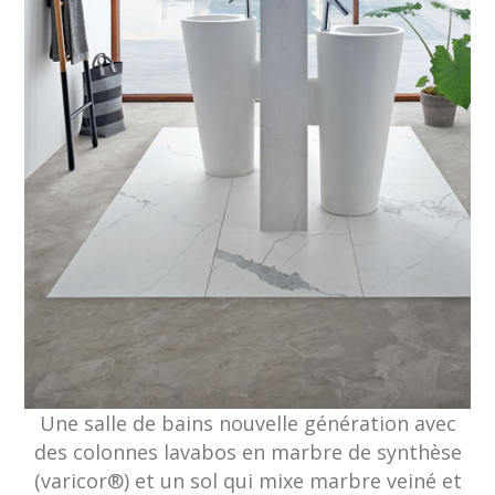
Une salle de bains nouvelle génération avec
des colonnes lavabos en marbre de synthèse
(varicor®) et un sol qui mixe marbre veiné et