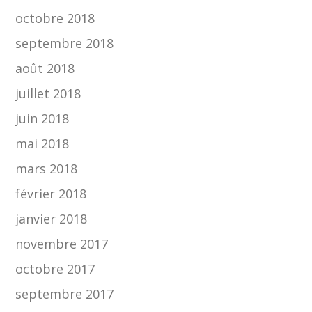
octobre 2018
septembre 2018
août 2018
juillet 2018
juin 2018
mai 2018
mars 2018
février 2018
janvier 2018
novembre 2017
octobre 2017
septembre 2017