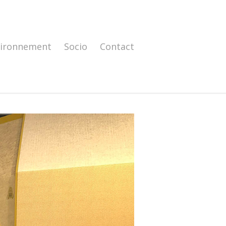
vironnement
Socio
Contact