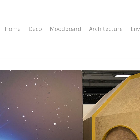
Home
Déco
Moodboard
Architecture
En