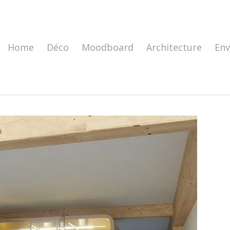
Home
Déco
Moodboard
Architecture
En