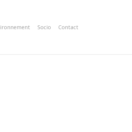
vironnement
Socio
Contact