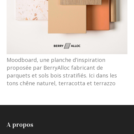
Moodboard, une planche d’inspiration
proposée par BerryAlloc fabricant de
parquets et sols bois stratifiés. Ici dans les
tons chêne naturel, terracotta et terrazzo
A propos