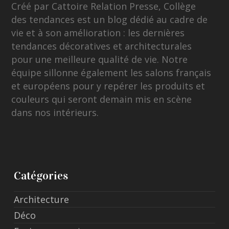
Créé par Cattoire Relation Presse, Collège
des tendances est un blog dédié au cadre de
vie et à son amélioration : les dernières
tendances décoratives et architecturales
pour une meilleure qualité de vie. Notre
équipe sillonne également les salons français
et européens pour y repérer les produits et
couleurs qui seront demain mis en scène
dans nos intérieurs.
Catégories
Architecture
Déco