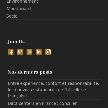
Environnement
Moodboard
Socio
Join Us
Nos derniers posts
Entre expérience, confort et responsabilité,
les nouveaux standards de l’hôtellerie
française
Data centers en France : concilier