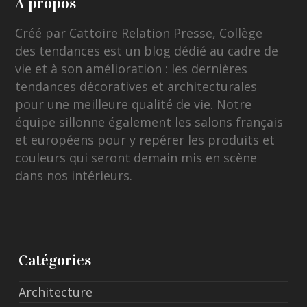
A propos
Créé par Cattoire Relation Presse, Collège
des tendances est un blog dédié au cadre de
vie et à son amélioration : les dernières
tendances décoratives et architecturales
pour une meilleure qualité de vie. Notre
équipe sillonne également les salons français
et européens pour y repérer les produits et
couleurs qui seront demain mis en scène
dans nos intérieurs.
Catégories
Architecture