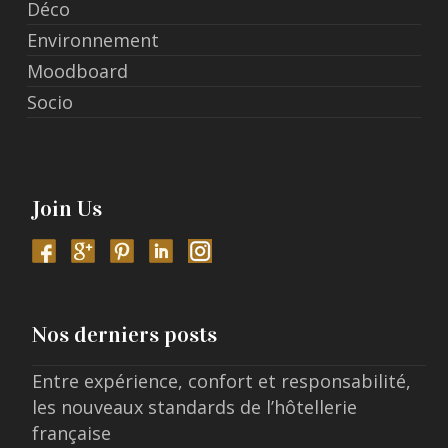
Déco
Environnement
Moodboard
Socio
Join Us
Nos derniers posts
Entre expérience, confort et responsabilité,
les nouveaux standards de l’hôtellerie
française