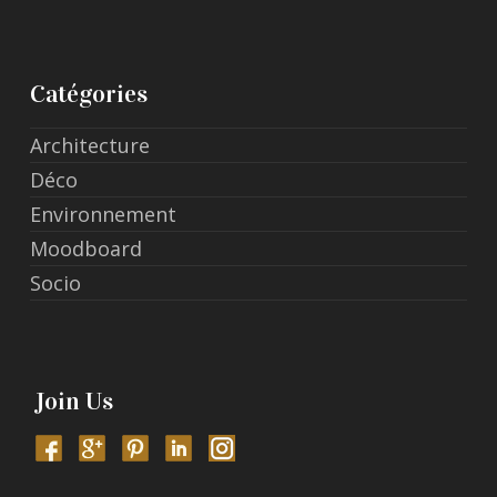
Catégories
Architecture
Déco
Environnement
Moodboard
Socio
Join Us