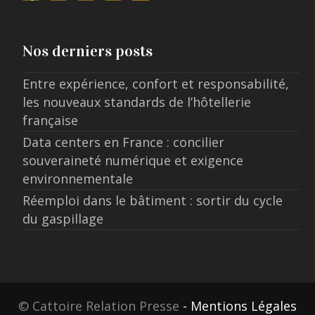
Nos derniers posts
Entre expérience, confort et responsabilité,
les nouveaux standards de l’hôtellerie
française
Data centers en France : concilier
souveraineté numérique et exigence
environnementale
Réemploi dans le bâtiment : sortir du cycle
du gaspillage
© Cattoire Relation Presse
- Mentions Légales