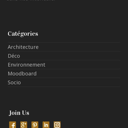
Catégories
Architecture
Déco
Environnement
Moodboard
Socio
Join Us