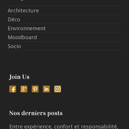
Architecture
Déco
Environnement
Moodboard
Socio
Join Us
Nos derniers posts
Entre expérience, confort et responsabilité,