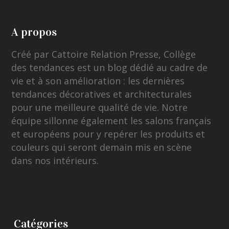
A propos
Créé par Cattoire Relation Presse, Collège
des tendances est un blog dédié au cadre de
vie et à son amélioration : les dernières
tendances décoratives et architecturales
pour une meilleure qualité de vie. Notre
équipe sillonne également les salons français
et européens pour y repérer les produits et
couleurs qui seront demain mis en scène
dans nos intérieurs.
Catégories