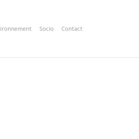
vironnement
Socio
Contact