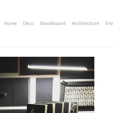
Home
Déco
Moodboard
Architecture
En