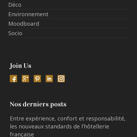
Déco
Environnement
Moodboard
Socio
Join Us
Nos derniers posts
Entre expérience, confort et responsabilité,
les nouveaux standards de l’hôtellerie
française