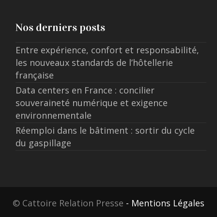
Nos derniers posts
Entre expérience, confort et responsabilité,
les nouveaux standards de l’hôtellerie
française
Data centers en France : concilier
souveraineté numérique et exigence
environnementale
Réemploi dans le bâtiment : sortir du cycle
du gaspillage
© Cattoire Relation Presse
- Mentions Légales