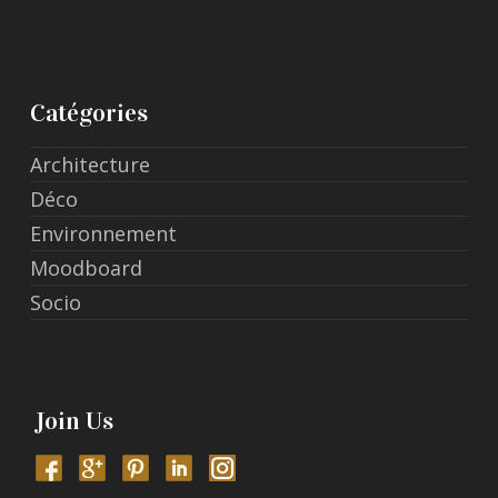
Catégories
Architecture
Déco
Environnement
Moodboard
Socio
Join Us