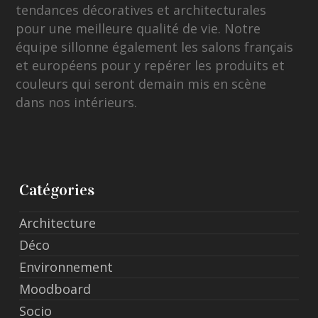
tendances décoratives et architecturales
pour une meilleure qualité de vie. Notre
équipe sillonne également les salons français
et européens pour y repérer les produits et
couleurs qui seront demain mis en scène
dans nos intérieurs.
Catégories
Architecture
Déco
Environnement
Moodboard
Socio