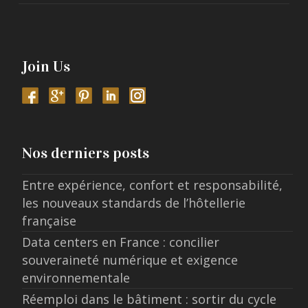
Join Us
Nos derniers posts
Entre expérience, confort et responsabilité,
les nouveaux standards de l’hôtellerie
française
Data centers en France : concilier
souveraineté numérique et exigence
environnementale
Réemploi dans le bâtiment : sortir du cycle