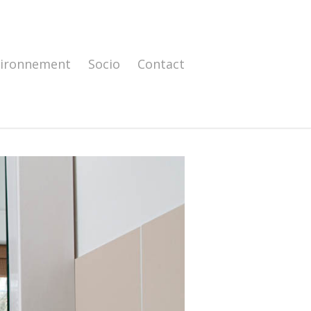
vironnement
Socio
Contact