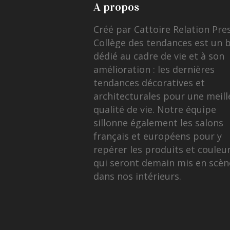
A propos
Créé par Cattoire Relation Pre
Collège des tendances est un 
dédié au cadre de vie et à son
amélioration : les dernières
tendances décoratives et
architecturales pour une meill
qualité de vie. Notre équipe
sillonne également les salons
français et européens pour y
repérer les produits et couleu
qui seront demain mis en scèn
dans nos intérieurs.