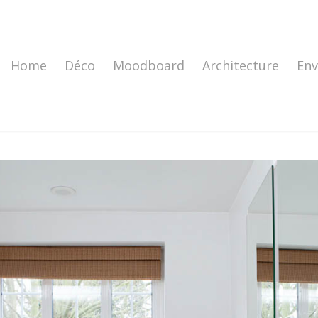
Home
Déco
Moodboard
Architecture
En