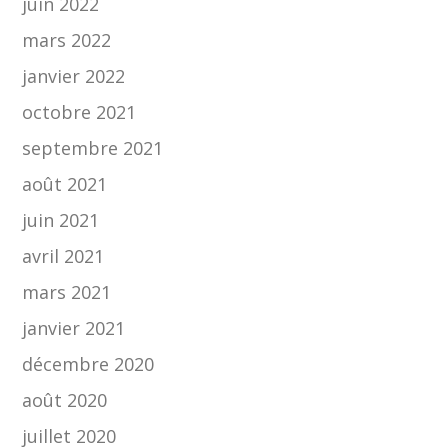
juin 2022
mars 2022
janvier 2022
octobre 2021
septembre 2021
août 2021
juin 2021
avril 2021
mars 2021
janvier 2021
décembre 2020
août 2020
juillet 2020