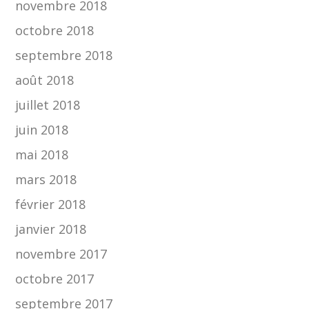
novembre 2018
octobre 2018
septembre 2018
août 2018
juillet 2018
juin 2018
mai 2018
mars 2018
février 2018
janvier 2018
novembre 2017
octobre 2017
septembre 2017