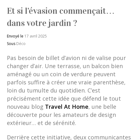
Et si l’évasion commençait…
dans votre jardin ?
Envoyé le
17 avril 2025
Sous
Déco
Pas besoin de billet d’avion ni de valise pour
changer d’air. Une terrasse, un balcon bien
aménagé ou un coin de verdure peuvent
parfois suffire à créer une vraie parenthèse,
loin du tumulte du quotidien. C’est
précisément cette idée que défend le tout
nouveau blog
Travel At Home
, une belle
découverte pour les amateurs de design
extérieur… et de sérénité.
Derrière cette initiative, deux communicantes