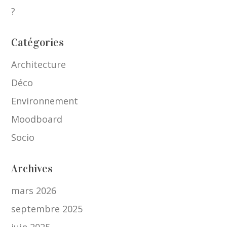
?
Catégories
Architecture
Déco
Environnement
Moodboard
Socio
Archives
mars 2026
septembre 2025