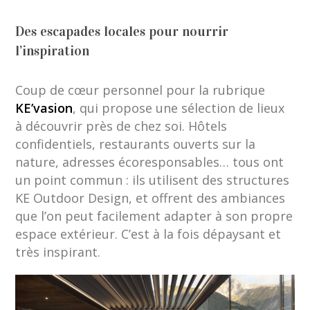
Des escapades locales pour nourrir
l’inspiration
Coup de cœur personnel pour la rubrique
KE’vasion
, qui propose une sélection de lieux
à découvrir près de chez soi. Hôtels
confidentiels, restaurants ouverts sur la
nature, adresses écoresponsables… tous ont
un point commun : ils utilisent des structures
KE Outdoor Design, et offrent des ambiances
que l’on peut facilement adapter à son propre
espace extérieur. C’est à la fois dépaysant et
très inspirant.