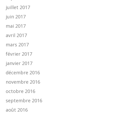
juillet 2017
juin 2017
mai 2017
avril 2017
mars 2017
février 2017
janvier 2017
décembre 2016
novembre 2016
octobre 2016
septembre 2016
août 2016