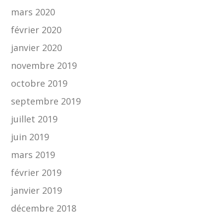
mars 2020
février 2020
janvier 2020
novembre 2019
octobre 2019
septembre 2019
juillet 2019
juin 2019
mars 2019
février 2019
janvier 2019
décembre 2018