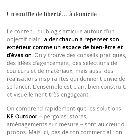
Un souffle de liberté… à domicile
Le contenu du blog s’articule autour d’un
objectif clair :
aider chacun à repenser son
extérieur comme un espace de bien-être et
d’évasion
. On y trouve des conseils pratiques,
des idées d’agencement, des sélections de
couleurs et de matériaux, mais aussi des
réalisations inspirantes qui donnent envie de
se lancer. L’ensemble est clair, bien construit,
et visuellement très engageant.
On comprend rapidement que les solutions
KE Outdoor
– pergolas, stores,
aménagements sur mesure – sont au cœur du
propos. Mais ici, pas de ton commercial : on