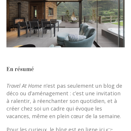
En résumé
Travel At Home
n’est pas seulement un blog de
déco ou d’aménagement : c’est une invitation
à ralentir, à réenchanter son quotidien, et à
créer chez soi un cadre qui évoque les
vacances, même en plein cœur de la semaine.
Pour les curieux, le blog est en ligne ici 👉