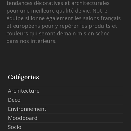
tendances décoratives et architecturales
pour une meilleure qualité de vie. Notre
équipe sillonne également les salons français
et européens pour y repérer les produits et
couleurs qui seront demain mis en scène
dans nos intérieurs.
Catégories
Architecture
Déco
Environnement
Moodboard
Socio