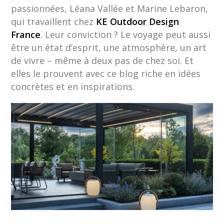
passionnées, Léana Vallée et Marine Lebaron,
qui travaillent chez
KE Outdoor Design
France
. Leur conviction ? Le voyage peut aussi
être un état d’esprit, une atmosphère, un art
de vivre – même à deux pas de chez soi. Et
elles le prouvent avec ce blog riche en idées
concrètes et en inspirations.