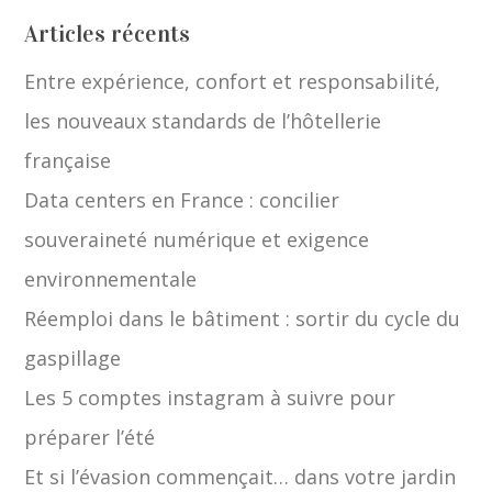
Articles récents
Entre expérience, confort et responsabilité,
les nouveaux standards de l’hôtellerie
française
Data centers en France : concilier
souveraineté numérique et exigence
environnementale
Réemploi dans le bâtiment : sortir du cycle du
gaspillage
Les 5 comptes instagram à suivre pour
préparer l’été
Et si l’évasion commençait… dans votre jardin