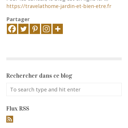
https://travelathome-jardin-et-bien-etre.fr
Partager
Rechercher dans ce blog
Flux RSS