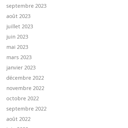
septembre 2023
août 2023
juillet 2023
juin 2023
mai 2023
mars 2023
janvier 2023
décembre 2022
novembre 2022
octobre 2022
septembre 2022
août 2022