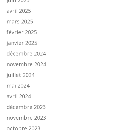
juin 2025
avril 2025
mars 2025
février 2025
janvier 2025
décembre 2024
novembre 2024
juillet 2024
mai 2024
avril 2024
décembre 2023
novembre 2023
octobre 2023