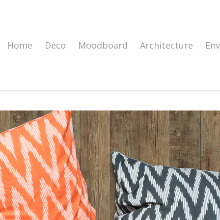
Home
Déco
Moodboard
Architecture
En