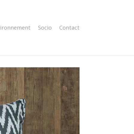
vironnement
Socio
Contact