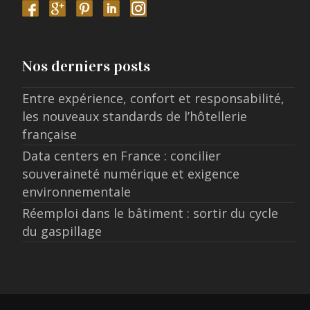
Nos derniers posts
Entre expérience, confort et responsabilité,
les nouveaux standards de l’hôtellerie
française
Data centers en France : concilier
souveraineté numérique et exigence
environnementale
Réemploi dans le bâtiment : sortir du cycle
du gaspillage