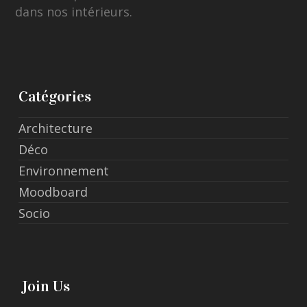
dans nos intérieurs.
Catégories
Architecture
Déco
Environnement
Moodboard
Socio
Join Us