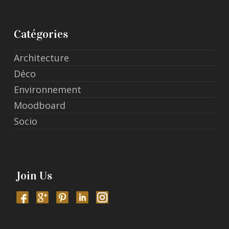
Catégories
Architecture
Déco
Environnement
Moodboard
Socio
Join Us