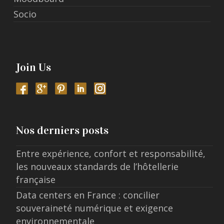
Socio
Join Us
Nos derniers posts
Entre expérience, confort et responsabilité,
les nouveaux standards de l’hôtellerie
française
Data centers en France : concilier
souveraineté numérique et exigence
environnementale