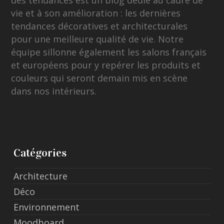
vie et à son amélioration : les dernières
tendances décoratives et architecturales
pour une meilleure qualité de vie. Notre
équipe sillonne également les salons français
et européens pour y repérer les produits et
couleurs qui seront demain mis en scène
dans nos intérieurs.
Catégories
Architecture
Déco
Environnement
Moodboard