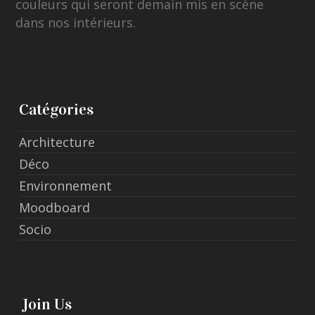
couleurs qui seront demain mis en scène
dans nos intérieurs.
Catégories
Architecture
Déco
Environnement
Moodboard
Socio
Join Us