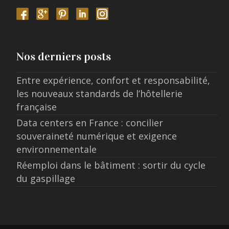
Nos derniers posts
Entre expérience, confort et responsabilité,
les nouveaux standards de l’hôtellerie
française
Data centers en France : concilier
souveraineté numérique et exigence
environnementale
Réemploi dans le bâtiment : sortir du cycle
du gaspillage