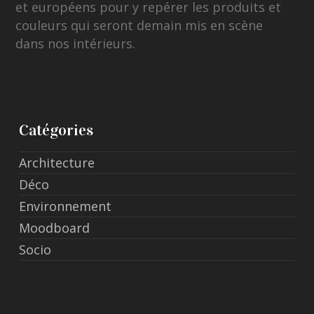
et européens pour y repérer les produits et
couleurs qui seront demain mis en scène
dans nos intérieurs.
Catégories
Architecture
Déco
Environnement
Moodboard
Socio