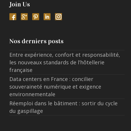
Join Us
Nos derniers posts
Entre expérience, confort et responsabilité,
les nouveaux standards de l’hôtellerie
française
Data centers en France : concilier
souveraineté numérique et exigence
environnementale
Réemploi dans le bâtiment : sortir du cycle
du gaspillage