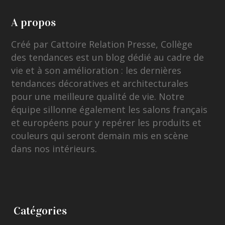
A propos
Créé par Cattoire Relation Presse, Collège
des tendances est un blog dédié au cadre de
vie et à son amélioration : les dernières
tendances décoratives et architecturales
pour une meilleure qualité de vie. Notre
équipe sillonne également les salons français
et européens pour y repérer les produits et
couleurs qui seront demain mis en scène
dans nos intérieurs.
Catégories