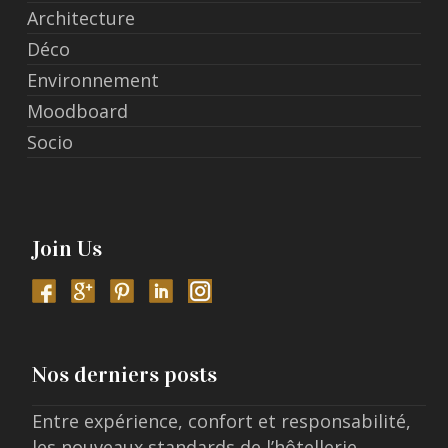
Architecture
Déco
Environnement
Moodboard
Socio
Join Us
Nos derniers posts
Entre expérience, confort et responsabilité,
les nouveaux standards de l’hôtellerie