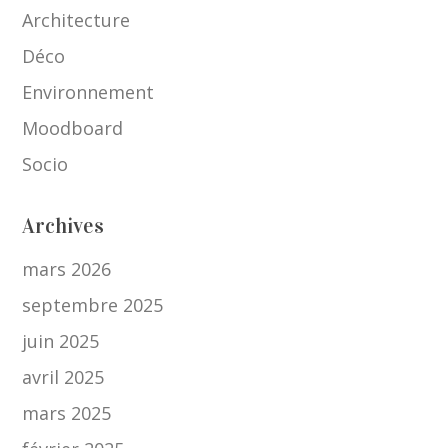
Architecture
Déco
Environnement
Moodboard
Socio
Archives
mars 2026
septembre 2025
juin 2025
avril 2025
mars 2025