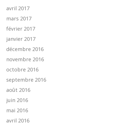
avril 2017
mars 2017
février 2017
janvier 2017
décembre 2016
novembre 2016
octobre 2016
septembre 2016
août 2016
juin 2016
mai 2016
avril 2016