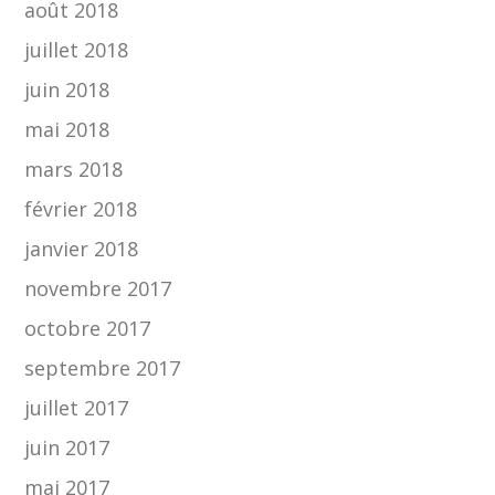
août 2018
juillet 2018
juin 2018
mai 2018
mars 2018
février 2018
janvier 2018
novembre 2017
octobre 2017
septembre 2017
juillet 2017
juin 2017
mai 2017