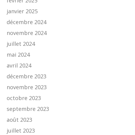
février 2025
janvier 2025
décembre 2024
novembre 2024
juillet 2024
mai 2024
avril 2024
décembre 2023
novembre 2023
octobre 2023
septembre 2023
août 2023
juillet 2023