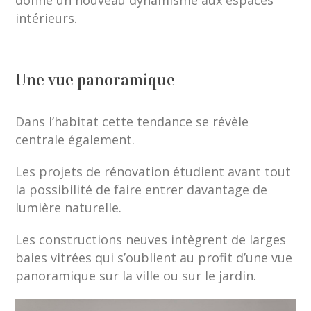
donne un nouveau dynamisme aux espaces
intérieurs.
Une vue panoramique
Dans l’habitat cette tendance se révèle
centrale également.
Les projets de rénovation étudient avant tout
la possibilité de faire entrer davantage de
lumière naturelle.
Les constructions neuves intègrent de larges
baies vitrées qui s’oublient au profit d’une vue
panoramique sur la ville ou sur le jardin.