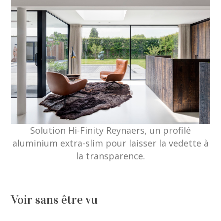
Solution Hi-Finity Reynaers, un profilé
aluminium extra-slim pour laisser la vedette à
la transparence.
Voir sans être vu