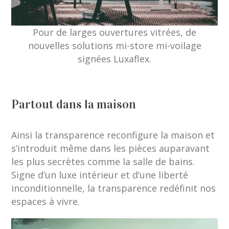
Pour de larges ouvertures vitrées, de
nouvelles solutions mi-store mi-voilage
signées Luxaflex.
Partout dans la maison
Ainsi la transparence reconfigure la maison et
s’introduit même dans les pièces auparavant
les plus secrètes comme la salle de bains.
Signe d’un luxe intérieur et d’une liberté
inconditionnelle, la transparence redéfinit nos
espaces à vivre.