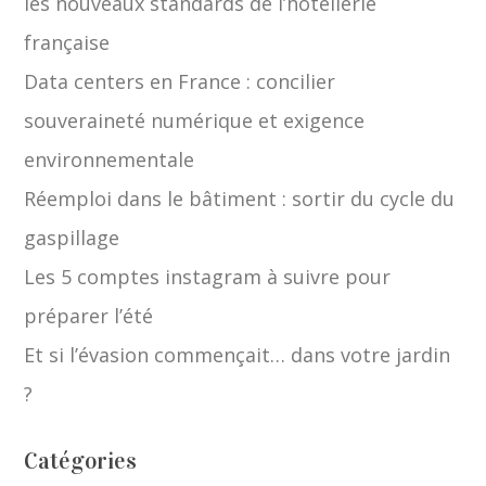
les nouveaux standards de l’hôtellerie
française
Data centers en France : concilier
souveraineté numérique et exigence
environnementale
Réemploi dans le bâtiment : sortir du cycle du
gaspillage
Les 5 comptes instagram à suivre pour
préparer l’été
Et si l’évasion commençait… dans votre jardin
?
Catégories