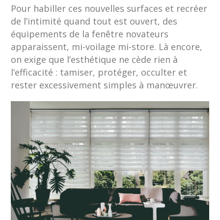
Pour habiller ces nouvelles surfaces et recréer
de l’intimité quand tout est ouvert, des
équipements de la fenêtre novateurs
apparaissent, mi-voilage mi-store. Là encore,
on exige que l’esthétique ne cède rien à
l’efficacité : tamiser, protéger, occulter et
rester excessivement simples à manœuvrer.