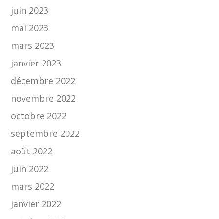
juin 2023
mai 2023
mars 2023
janvier 2023
décembre 2022
novembre 2022
octobre 2022
septembre 2022
août 2022
juin 2022
mars 2022
janvier 2022