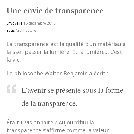
Une envie de transparence
Envoyé le
16 décembre 2016
Sous
Architecture
La transparence est la qualité d’un matériau à
laisser passer la lumière. Et la lumière… c’est
la vie.
Le philosophe Walter Benjamin a écrit :
L’avenir se présente sous la forme
de la transparence.
Était-il visionnaire ? Aujourd’hui la
transparence s’affirme comme la valeur