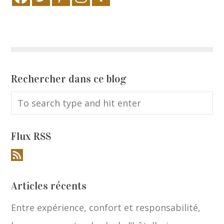
Rechercher dans ce blog
Flux RSS
Articles récents
Entre expérience, confort et responsabilité,