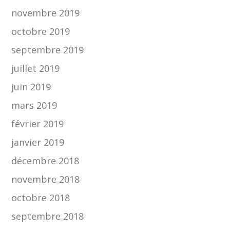
novembre 2019
octobre 2019
septembre 2019
juillet 2019
juin 2019
mars 2019
février 2019
janvier 2019
décembre 2018
novembre 2018
octobre 2018
septembre 2018