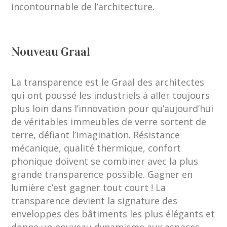
incontournable de l’architecture.
Nouveau Graal
La transparence est le Graal des architectes
qui ont poussé les industriels à aller toujours
plus loin dans l’innovation pour qu’aujourd’hui
de véritables immeubles de verre sortent de
terre, défiant l’imagination. Résistance
mécanique, qualité thermique, confort
phonique doivent se combiner avec la plus
grande transparence possible. Gagner en
lumière c’est gagner tout court ! La
transparence devient la signature des
enveloppes des bâtiments les plus élégants et