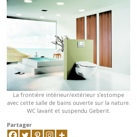
La frontière intérieur/extérieur s’estompe
avec cette salle de bains ouverte sur la nature.
WC lavant et suspendu Geberit.
Partager