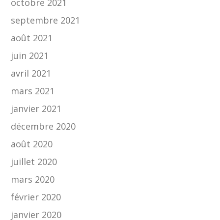
octobre 2021
septembre 2021
août 2021
juin 2021
avril 2021
mars 2021
janvier 2021
décembre 2020
août 2020
juillet 2020
mars 2020
février 2020
janvier 2020