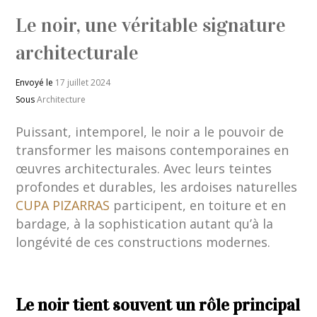
Le noir, une véritable signature
architecturale
Envoyé le
17 juillet 2024
Sous
Architecture
Puissant, intemporel, le noir a le pouvoir de
transformer les maisons contemporaines en
œuvres architecturales. Avec leurs teintes
profondes et durables, les ardoises naturelles
CUPA PIZARRAS
participent, en toiture et en
bardage, à la sophistication autant qu’à la
longévité de ces constructions modernes.
Le noir tient souvent un rôle principal