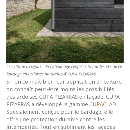
Le rythme irrégulier du calepinage renforce la modernité de ce
bardage en ardoises naturelles ©CUPA PIZARRAS
Si l’on connaît bien leur application en toiture,
on connaît peut-être moins les possibilités
des ardoises CUPA PIZARRAS en façade. CUPA
PIZARRAS a développé la gamme
CUPACLAD
.
Spécialement conçue pour le bardage, elle
offre une protection durable contre les
intempéries. Tout en sublimant les façades