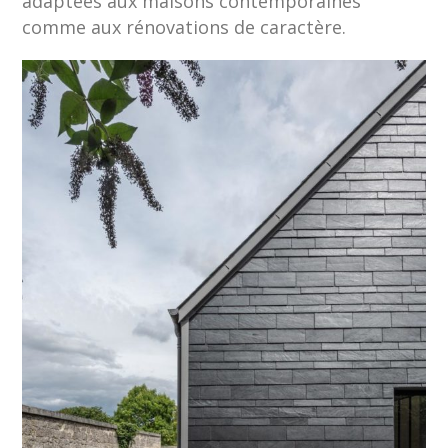
adaptées aux maisons contemporaines
comme aux rénovations de caractère.