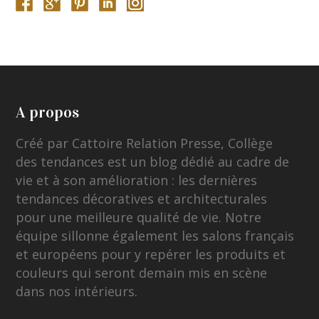
A propos
Créé par Cattoire Relation Presse, Collège
des tendances est un blog dédié au cadre de
vie et à son amélioration : les dernières
tendances décoratives et architecturales
pour une meilleure qualité de vie. Notre
équipe sillonne également les salons français
et européens pour y repérer les produits et
couleurs qui seront demain mis en scène
dans nos intérieurs.