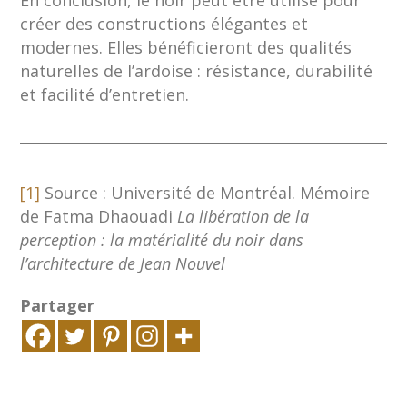
En conclusion, le noir peut être utilisé pour
créer des constructions élégantes et
modernes. Elles bénéficieront des qualités
naturelles de l’ardoise : résistance, durabilité
et facilité d’entretien.
[1]
Source : Université de Montréal. Mémoire
de Fatma Dhaouadi
La libération de la
perception : la matérialité du noir dans
l’architecture de Jean Nouvel
Partager