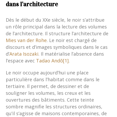
dans l’architecture
Dès le début du XXe siècle, le noir s’attribue
un rôle principal dans la lecture des volumes
de l’architecture. Il structure l’architecture de
Mies van der Rohe
. Le noir est chargé de
discours et d’images symboliques dans le cas
d’
Arata Isozaki
. Il matérialise l’absence dans
l’espace avec
Tadao Andõ
[1]
.
Le noir occupe aujourd’hui une place
particulière dans l’habitat comme dans le
tertiaire. Il permet, de dessiner et de
souligner les volumes, les creux et les
ouvertures des bâtiments. Cette teinte
sombre magnifie les structures ordinaires,
qu’il s’agisse de maisons contemporaines, de