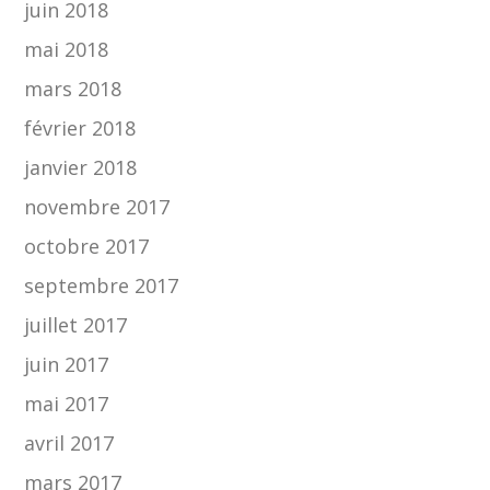
juin 2018
mai 2018
mars 2018
février 2018
janvier 2018
novembre 2017
octobre 2017
septembre 2017
juillet 2017
juin 2017
mai 2017
avril 2017
mars 2017