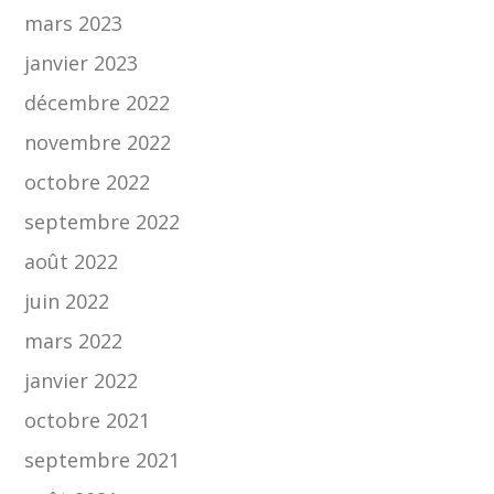
mars 2023
janvier 2023
décembre 2022
novembre 2022
octobre 2022
septembre 2022
août 2022
juin 2022
mars 2022
janvier 2022
octobre 2021
septembre 2021