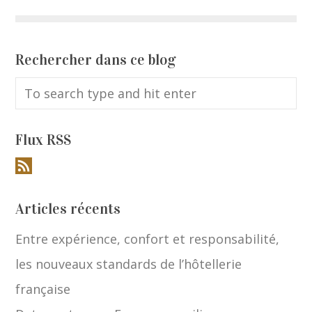
Rechercher dans ce blog
Flux RSS
Articles récents
Entre expérience, confort et responsabilité,
les nouveaux standards de l’hôtellerie
française