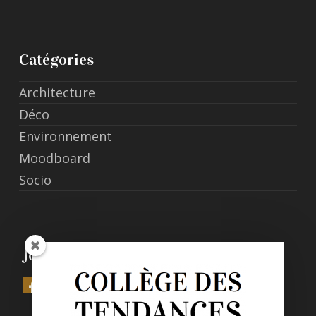
Catégories
Architecture
Déco
Environnement
Moodboard
Socio
Join Us