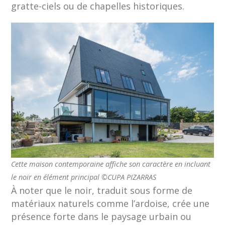
gratte-ciels ou de chapelles historiques.
Cette maison contemporaine affiche son caractère en incluant
le noir en élément principal ©CUPA PIZARRAS
À noter que le noir, traduit sous forme de
matériaux naturels comme l’ardoise, crée une
présence forte dans le paysage urbain ou