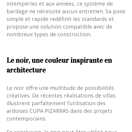
intempéries et aux années, ce système de
bardage ne nécessite aucun entretien. Sa pose
simple et rapide redéfinit les standards et
propose une solution compatible avec de
nombreux types de construction.
Le noir, une couleur inspirante en
architecture
Le noir offre une multitude de possibilités
créatives. De récentes réalisations de villas
illustrent parfaitement l’utilisation des
ardoises CUPA PIZARRAS dans des projets
contemporains.