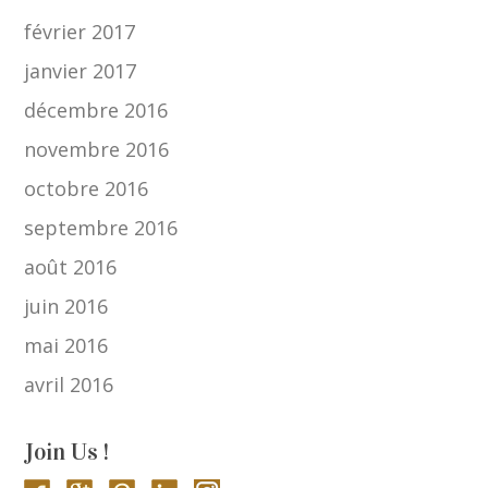
février 2017
janvier 2017
décembre 2016
novembre 2016
octobre 2016
septembre 2016
août 2016
juin 2016
mai 2016
avril 2016
Join Us !