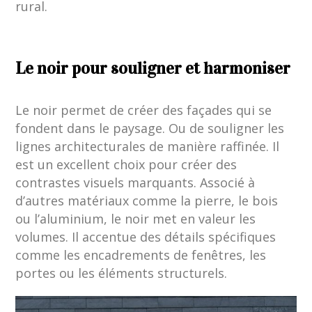
rural.
Le noir pour souligner et harmoniser
Le noir permet de créer des façades qui se
fondent dans le paysage. Ou de souligner les
lignes architecturales de manière raffinée. Il
est un excellent choix pour créer des
contrastes visuels marquants. Associé à
d’autres matériaux comme la pierre, le bois
ou l’aluminium, le noir met en valeur les
volumes. Il accentue des détails spécifiques
comme les encadrements de fenêtres, les
portes ou les éléments structurels.