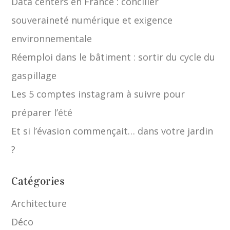
Data centers en France : concilier
souveraineté numérique et exigence
environnementale
Réemploi dans le bâtiment : sortir du cycle du
gaspillage
Les 5 comptes instagram à suivre pour
préparer l’été
Et si l’évasion commençait… dans votre jardin
?
Catégories
Architecture
Déco