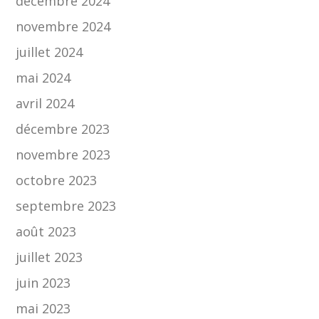
décembre 2024
novembre 2024
juillet 2024
mai 2024
avril 2024
décembre 2023
novembre 2023
octobre 2023
septembre 2023
août 2023
juillet 2023
juin 2023
mai 2023