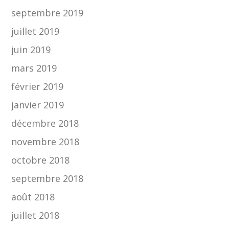
septembre 2019
juillet 2019
juin 2019
mars 2019
février 2019
janvier 2019
décembre 2018
novembre 2018
octobre 2018
septembre 2018
août 2018
juillet 2018