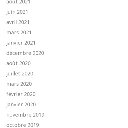
août 2021
juin 2021
avril 2021
mars 2021
janvier 2021
décembre 2020
août 2020
juillet 2020
mars 2020
février 2020
janvier 2020
novembre 2019
octobre 2019