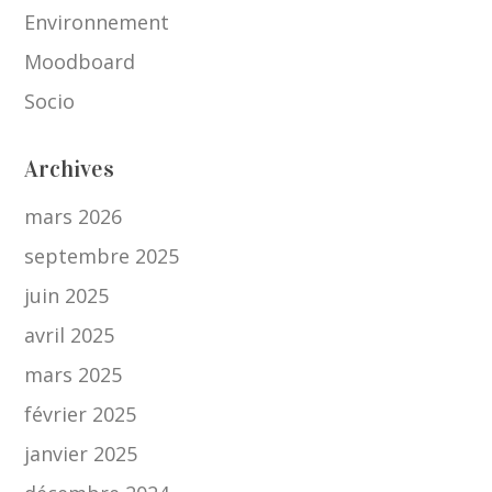
Environnement
Moodboard
Socio
Archives
mars 2026
septembre 2025
juin 2025
avril 2025
mars 2025
février 2025
janvier 2025