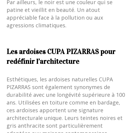
Par ailleurs, le noir est une couleur qui se
patine et vieillit en beauté. Un atout
appréciable face à la pollution ou aux
agressions climatiques.
Les ardoises CUPA PIZARRAS pour
redéfinir l’architecture
Esthétiques, les ardoises naturelles CUPA
PIZARRAS sont également synonymes de
durabilité avec une longévité supérieure à 100
ans. Utilisées en toiture comme en bardage,
ces ardoises apportent une signature
architecturale unique. Leurs teintes noires et
gris anthracite sont particulièrement