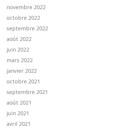
novembre 2022
octobre 2022
septembre 2022
août 2022
juin 2022
mars 2022
janvier 2022
octobre 2021
septembre 2021
août 2021
juin 2021
avril 2021