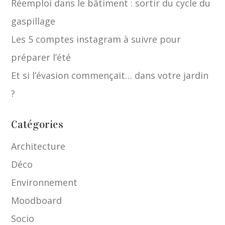
Réemploi dans le bâtiment : sortir du cycle du
gaspillage
Les 5 comptes instagram à suivre pour
préparer l’été
Et si l’évasion commençait… dans votre jardin
?
Catégories
Architecture
Déco
Environnement
Moodboard
Socio