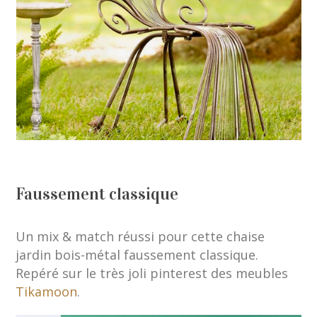
Faussement classique
Un mix & match réussi pour cette chaise
jardin bois-métal faussement classique.
Repéré sur le très joli pinterest des meubles
Tikamoon
.