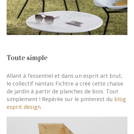
Toute simple
Allant à l’essentiel et dans un esprit art brut,
le collectif nantais Fichtre a créé cette chaise
de jardin à partir de planches de bois. Tout
simplement ! Repérée sur le pinterest du
blog
esprit design
.