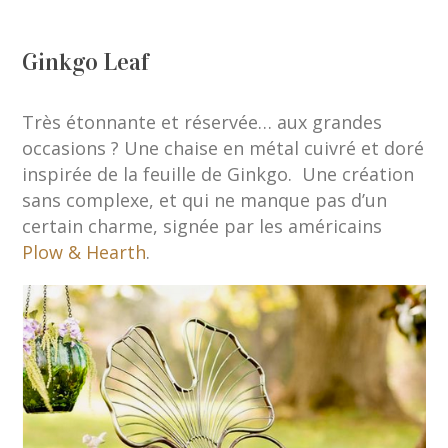
Ginkgo Leaf
Très étonnante et réservée… aux grandes
occasions ? Une chaise en métal cuivré et doré
inspirée de la feuille de Ginkgo. Une création
sans complexe, et qui ne manque pas d’un
certain charme, signée par les américains
Plow & Hearth
.