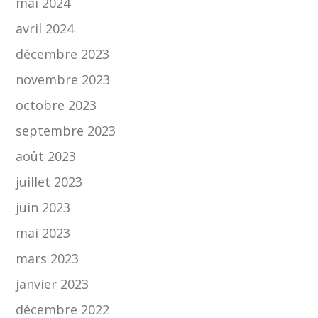
mai 2024
avril 2024
décembre 2023
novembre 2023
octobre 2023
septembre 2023
août 2023
juillet 2023
juin 2023
mai 2023
mars 2023
janvier 2023
décembre 2022