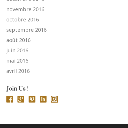
novembre 2016
octobre 2016
septembre 2016
août 2016
juin 2016
mai 2016
avril 2016
Join Us !