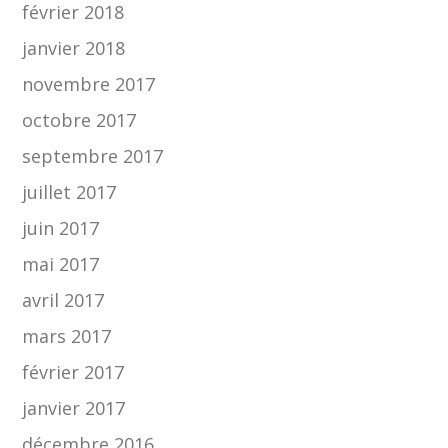
février 2018
janvier 2018
novembre 2017
octobre 2017
septembre 2017
juillet 2017
juin 2017
mai 2017
avril 2017
mars 2017
février 2017
janvier 2017
décembre 2016