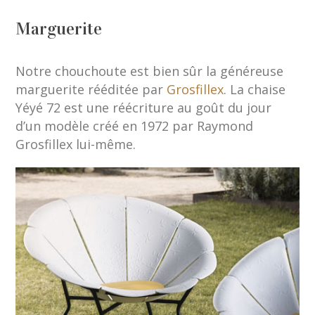
Marguerite
Notre chouchoute est bien sûr la généreuse
marguerite rééditée par
Grosfillex
. La chaise
Yéyé 72 est une réécriture au goût du jour
d’un modèle créé en 1972 par Raymond
Grosfillex lui-même.