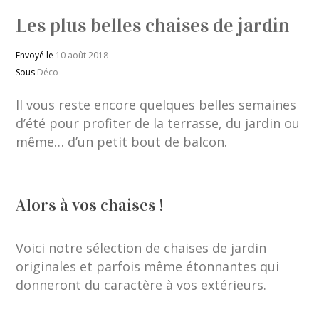
Les plus belles chaises de jardin
Envoyé le
10 août 2018
Sous
Déco
Il vous reste encore quelques belles semaines
d’été pour profiter de la terrasse, du jardin ou
même… d’un petit bout de balcon.
Alors à vos chaises !
Voici notre sélection de chaises de jardin
originales et parfois même étonnantes qui
donneront du caractère à vos extérieurs.