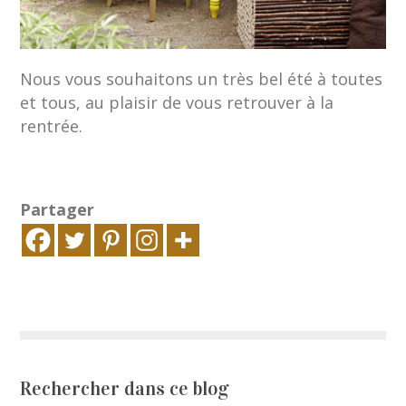
Nous vous souhaitons un très bel été à toutes
et tous, au plaisir de vous retrouver à la
rentrée.
Partager
Rechercher dans ce blog