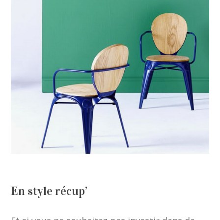
En style récup’