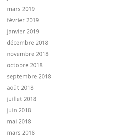
mars 2019
février 2019
janvier 2019
décembre 2018
novembre 2018
octobre 2018
septembre 2018
août 2018
juillet 2018
juin 2018
mai 2018
mars 2018