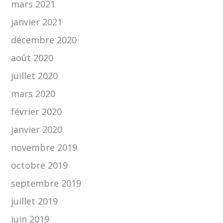
mars 2021
janvier 2021
décembre 2020
août 2020
juillet 2020
mars 2020
février 2020
janvier 2020
novembre 2019
octobre 2019
septembre 2019
juillet 2019
juin 2019