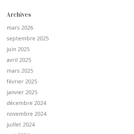
Archives
mars 2026
septembre 2025
juin 2025
avril 2025
mars 2025
février 2025
janvier 2025
décembre 2024
novembre 2024
juillet 2024