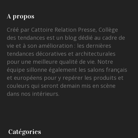
A propos
Créé par Cattoire Relation Presse, Collège
des tendances est un blog dédié au cadre de
vie et à son amélioration : les dernières
tendances décoratives et architecturales
pour une meilleure qualité de vie. Notre
équipe sillonne également les salons français
et européens pour y repérer les produits et
couleurs qui seront demain mis en scène
dans nos intérieurs.
Catégories