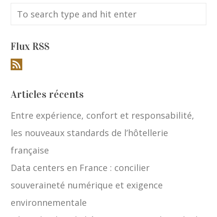
Flux RSS
Articles récents
Entre expérience, confort et responsabilité,
les nouveaux standards de l’hôtellerie
française
Data centers en France : concilier
souveraineté numérique et exigence
environnementale